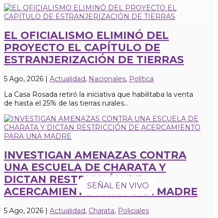
EL OFICIALISMO ELIMINÓ DEL
PROYECTO EL CAPÍTULO DE
ESTRANJERIZACIÓN DE TIERRAS
5 Ago, 2026
|
Actualidad
,
Nacionales
,
Política
La Casa Rosada retiró la iniciativa que habilitaba la venta
de hasta el 25% de las tierras rurales...
INVESTIGAN AMENAZAS CONTRA
UNA ESCUELA DE CHARATA Y
DICTAN RESTRICCIÓN DE
SEÑAL EN VIVO
ACERCAMIENTO PARA UNA MADRE
5 Ago, 2026
|
Actualidad
,
Charata
,
Policiales