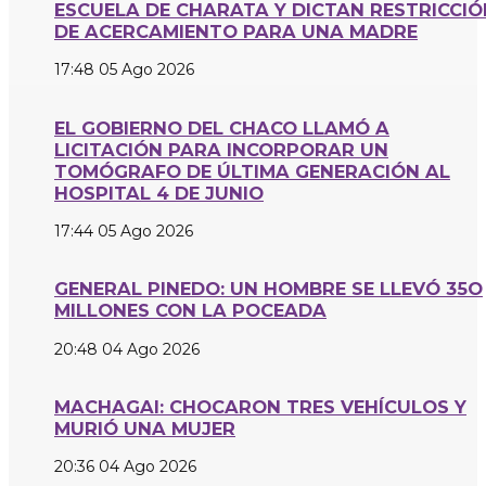
ESCUELA DE CHARATA Y DICTAN RESTRICCIÓ
DE ACERCAMIENTO PARA UNA MADRE
17:48
05 Ago 2026
EL GOBIERNO DEL CHACO LLAMÓ A
LICITACIÓN PARA INCORPORAR UN
TOMÓGRAFO DE ÚLTIMA GENERACIÓN AL
HOSPITAL 4 DE JUNIO
17:44
05 Ago 2026
GENERAL PINEDO: UN HOMBRE SE LLEVÓ 35O
MILLONES CON LA POCEADA
20:48
04 Ago 2026
MACHAGAI: CHOCARON TRES VEHÍCULOS Y
MURIÓ UNA MUJER
20:36
04 Ago 2026