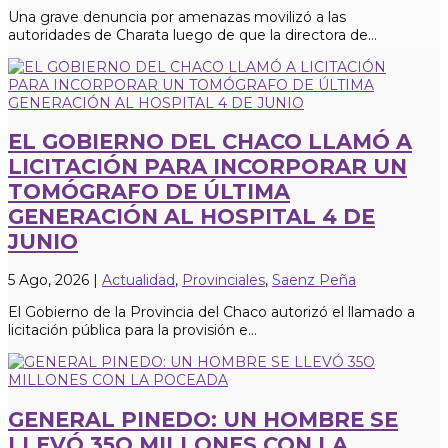
Una grave denuncia por amenazas movilizó a las
autoridades de Charata luego de que la directora de...
EL GOBIERNO DEL CHACO LLAMÓ A
LICITACIÓN PARA INCORPORAR UN
TOMÓGRAFO DE ÚLTIMA
GENERACIÓN AL HOSPITAL 4 DE
JUNIO
5 Ago, 2026
|
Actualidad
,
Provinciales
,
Saenz Peña
El Gobierno de la Provincia del Chaco autorizó el llamado a
licitación pública para la provisión e...
GENERAL PINEDO: UN HOMBRE SE
LLEVÓ 35O MILLONES CON LA