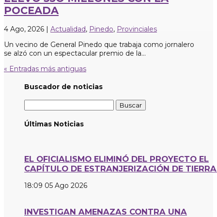
POCEADA
4 Ago, 2026
|
Actualidad
,
Pinedo
,
Provinciales
Un vecino de General Pinedo que trabaja como jornalero
se alzó con un espectacular premio de la...
« Entradas más antiguas
Buscador de noticias
Buscar:
Últimas Noticias
EL OFICIALISMO ELIMINÓ DEL PROYECTO EL
CAPÍTULO DE ESTRANJERIZACIÓN DE TIERRA
18:09
05 Ago 2026
INVESTIGAN AMENAZAS CONTRA UNA