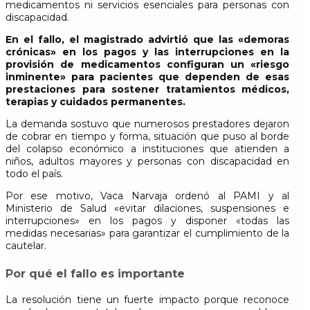
medicamentos ni servicios esenciales para personas con
discapacidad.
En el fallo, el magistrado advirtió que las «demoras
crónicas» en los pagos y las interrupciones en la
provisión de medicamentos configuran un «riesgo
inminente» para pacientes que dependen de esas
prestaciones para sostener tratamientos médicos,
terapias y cuidados permanentes.
La demanda sostuvo que numerosos prestadores dejaron
de cobrar en tiempo y forma, situación que puso al borde
del colapso económico a instituciones que atienden a
niños, adultos mayores y personas con discapacidad en
todo el país.
Por ese motivo, Vaca Narvaja ordenó al PAMI y al
Ministerio de Salud «evitar dilaciones, suspensiones e
interrupciones» en los pagos y disponer «todas las
medidas necesarias» para garantizar el cumplimiento de la
cautelar.
Por qué el fallo es importante
La resolución tiene un fuerte impacto porque reconoce