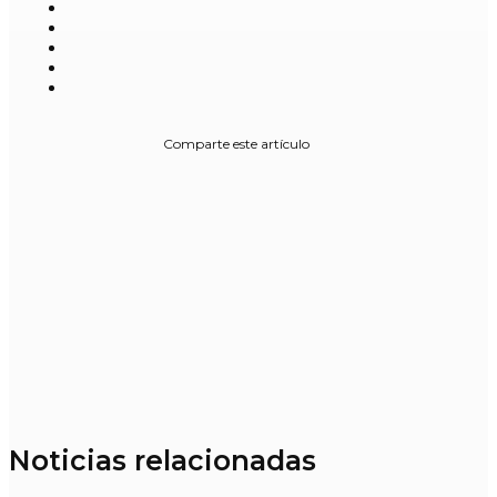
Comparte este artículo
Noticias relacionadas