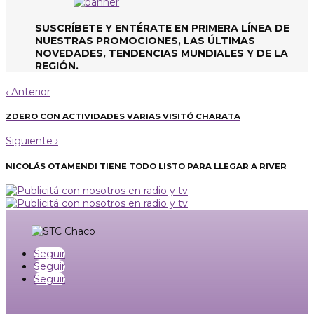
SUSCRÍBETE Y ENTÉRATE EN PRIMERA LÍNEA DE
NUESTRAS PROMOCIONES, LAS ÚLTIMAS
NOVEDADES, TENDENCIAS MUNDIALES Y DE LA
REGIÓN.
‹
Anterior
ZDERO CON ACTIVIDADES VARIAS VISITÓ CHARATA
Siguiente
›
NICOLÁS OTAMENDI TIENE TODO LISTO PARA LLEGAR A RIVER
Seguir
Seguir
Seguir