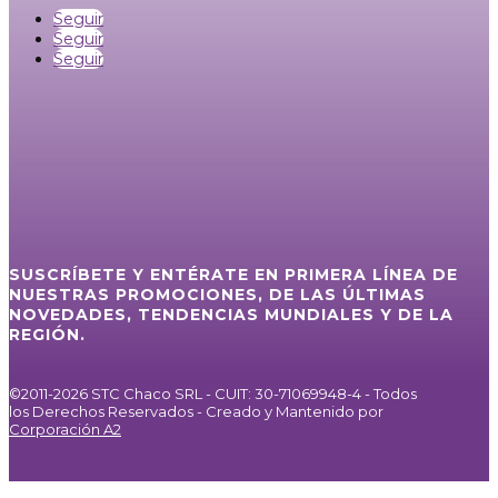
Seguir
Seguir
Seguir
SUSCRÍBETE Y ENTÉRATE EN PRIMERA LÍNEA DE
NUESTRAS PROMOCIONES, DE LAS ÚLTIMAS
NOVEDADES, TENDENCIAS MUNDIALES Y DE LA
REGIÓN.
©2011-2026 STC Chaco SRL - CUIT: 30-71069948-4 - Todos
los Derechos Reservados - Creado y Mantenido por
Corporación A2