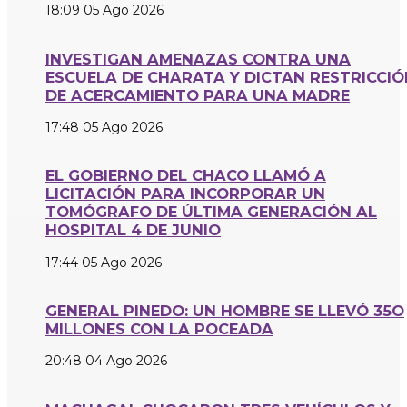
18:09
05 Ago 2026
INVESTIGAN AMENAZAS CONTRA UNA
ESCUELA DE CHARATA Y DICTAN RESTRICCIÓ
DE ACERCAMIENTO PARA UNA MADRE
17:48
05 Ago 2026
EL GOBIERNO DEL CHACO LLAMÓ A
LICITACIÓN PARA INCORPORAR UN
TOMÓGRAFO DE ÚLTIMA GENERACIÓN AL
HOSPITAL 4 DE JUNIO
17:44
05 Ago 2026
GENERAL PINEDO: UN HOMBRE SE LLEVÓ 35O
MILLONES CON LA POCEADA
20:48
04 Ago 2026