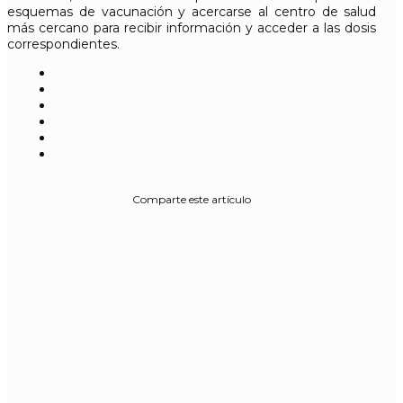
esquemas de vacunación y acercarse al centro de salud
más cercano para recibir información y acceder a las dosis
correspondientes.
Comparte este artículo