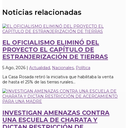
Noticias relacionadas
EL OFICIALISMO ELIMINÓ DEL
PROYECTO EL CAPÍTULO DE
ESTRANJERIZACIÓN DE TIERRAS
5 Ago, 2026
|
Actualidad
,
Nacionales
,
Política
La Casa Rosada retiró la iniciativa que habilitaba la venta
de hasta el 25% de las tierras rurales...
INVESTIGAN AMENAZAS CONTRA
UNA ESCUELA DE CHARATA Y
DICTAN RESTRICCIÓN DE