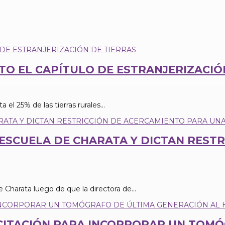
CTO EL CAPÍTULO DE ESTRANJERIZACIÓ
 el 25% de las tierras rurales...
ESCUELA DE CHARATA Y DICTAN RESTR
Charata luego de que la directora de...
ICITACIÓN PARA INCORPORAR UN TOM