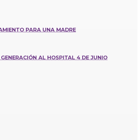
CAMIENTO PARA UNA MADRE
GENERACIÓN AL HOSPITAL 4 DE JUNIO