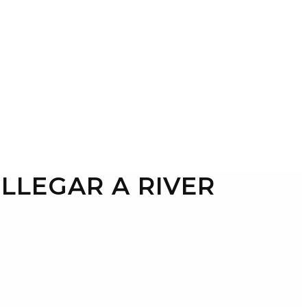
LLEGAR A RIVER