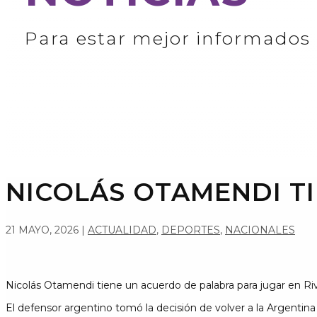
Para estar mejor informados
NICOLÁS OTAMENDI TI
21 MAYO, 2026
|
ACTUALIDAD
,
DEPORTES
,
NACIONALES
Nicolás Otamendi tiene un acuerdo de palabra para jugar en Ri
El defensor argentino tomó la decisión de volver a la Argentina y 