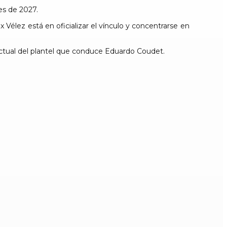
es de 2027.
 Vélez está en oficializar el vínculo y concentrarse en
tual del plantel que conduce Eduardo Coudet.