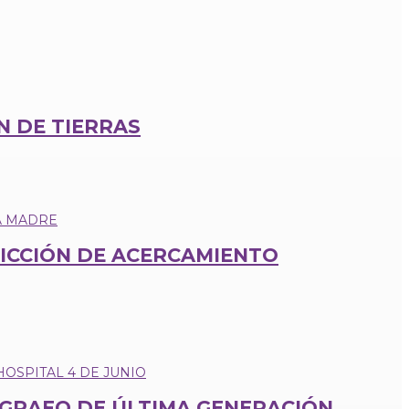
N DE TIERRAS
ICCIÓN DE ACERCAMIENTO
ÓGRAFO DE ÚLTIMA GENERACIÓN