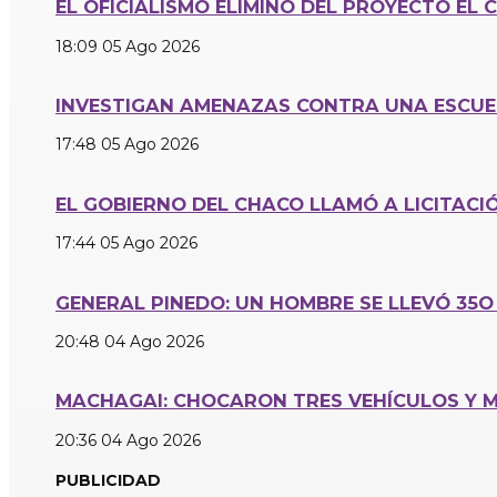
EL OFICIALISMO ELIMINÓ DEL PROYECTO EL 
18:09
05 Ago 2026
INVESTIGAN AMENAZAS CONTRA UNA ESCUE
17:48
05 Ago 2026
EL GOBIERNO DEL CHACO LLAMÓ A LICITAC
17:44
05 Ago 2026
GENERAL PINEDO: UN HOMBRE SE LLEVÓ 35
20:48
04 Ago 2026
MACHAGAI: CHOCARON TRES VEHÍCULOS Y 
20:36
04 Ago 2026
PUBLICIDAD