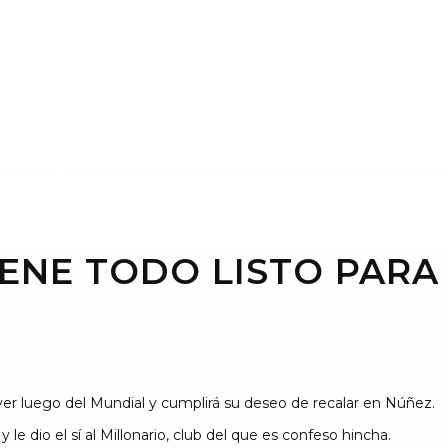
ENE TODO LISTO PARA 
ver luego del Mundial y cumplirá su deseo de recalar en Núñez.
le dio el sí al Millonario, club del que es confeso hincha.