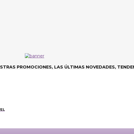
ESTRAS PROMOCIONES, LAS ÚLTIMAS NOVEDADES, TENDEN
FEL