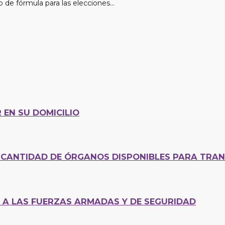
 de fórmula para las elecciones...
 EN SU DOMICILIO
CANTIDAD DE ÓRGANOS DISPONIBLES PARA TRAN
0 A LAS FUERZAS ARMADAS Y DE SEGURIDAD