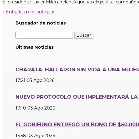
El presidente Javier Milei adelantó que ya eligió a su compañero
« Entradas más antiguas
Buscador de noticias
Buscar:
Últimas Noticias
CHARATA: HALLARON SIN VIDA A UNA MUJER
17:21
03 Ago 2026
NUEVO PROTOCOLO QUE IMPLEMENTARÁ LA 
17:10
03 Ago 2026
EL GOBIERNO ENTREGÓ UN BONO DE $50.00
16:58
03 Ago 2026