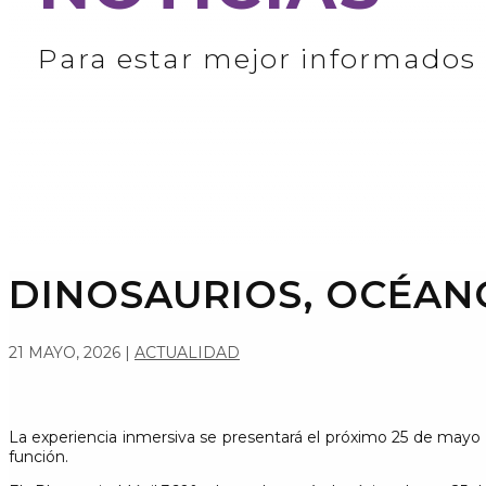
Para estar mejor informados
DINOSAURIOS, OCÉAN
21 MAYO, 2026
|
ACTUALIDAD
La experiencia inmersiva se presentará el próximo 25 de mayo e
función.