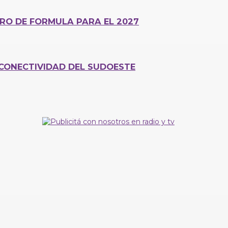
ERO DE FORMULA PARA EL 2027
CONECTIVIDAD DEL SUDOESTE