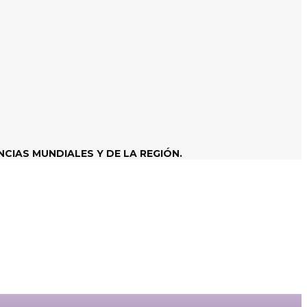
CIAS MUNDIALES Y DE LA REGIÓN.