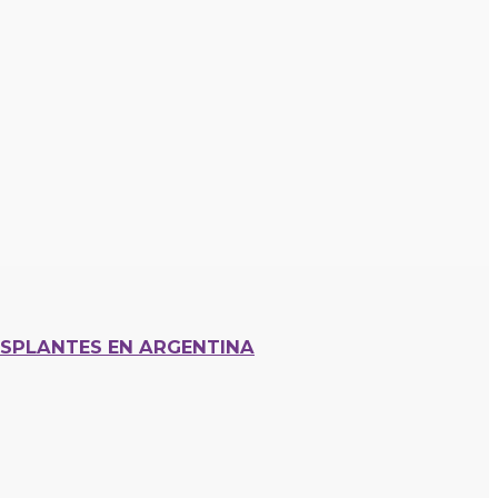
SPLANTES EN ARGENTINA