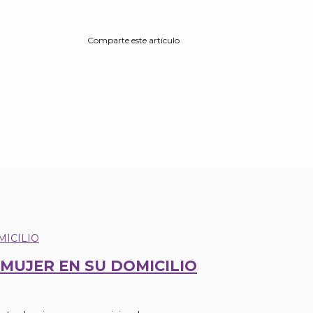
Comparte este artículo
 MUJER EN SU DOMICILIO