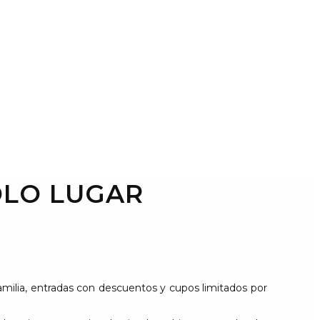
OLO LUGAR
amilia, entradas con descuentos y cupos limitados por