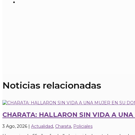
Noticias relacionadas
CHARATA: HALLARON SIN VIDA A UNA
3 Ago, 2026
|
Actualidad
,
Charata
,
Policiales