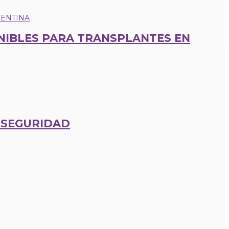
IBLES PARA TRANSPLANTES EN
E SEGURIDAD