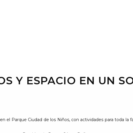
OS Y ESPACIO EN UN S
n el Parque Ciudad de los Niños, con actividades para toda la f