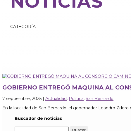
NOTICIAS
CATEGORÍA:
GOBIERNO ENTREGÓ MAQUINA AL CONS
7 septiembre, 2025
|
Actualidad
,
Política
,
San Bernardo
En la localidad de San Bernardo, el gobernador Leandro Zdero
Buscador de noticias
Buscar: