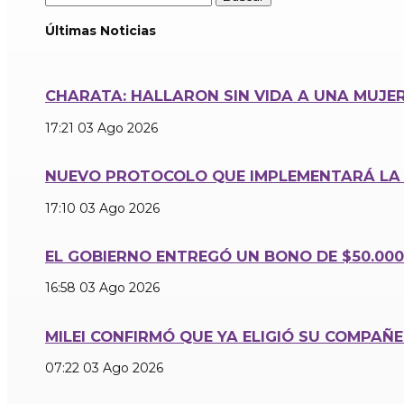
Últimas Noticias
CHARATA: HALLARON SIN VIDA A UNA MUJER
17:21
03 Ago 2026
NUEVO PROTOCOLO QUE IMPLEMENTARÁ LA 
17:10
03 Ago 2026
EL GOBIERNO ENTREGÓ UN BONO DE $50.00
16:58
03 Ago 2026
MILEI CONFIRMÓ QUE YA ELIGIÓ SU COMPAÑ
07:22
03 Ago 2026