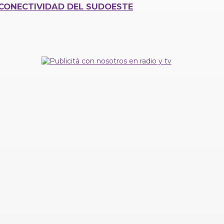
CONECTIVIDAD DEL SUDOESTE