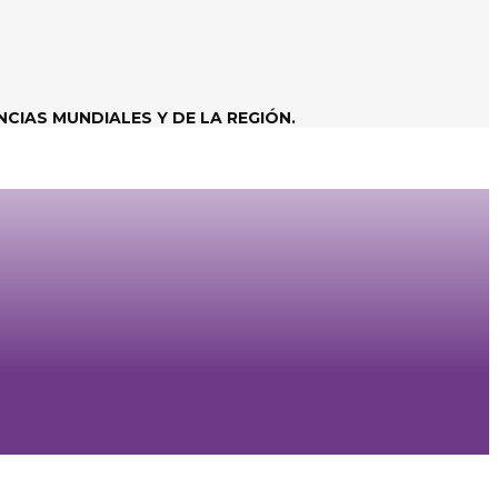
CIAS MUNDIALES Y DE LA REGIÓN.