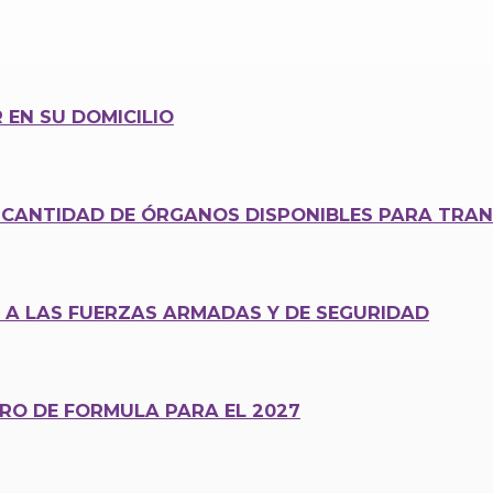
 EN SU DOMICILIO
CANTIDAD DE ÓRGANOS DISPONIBLES PARA TRAN
0 A LAS FUERZAS ARMADAS Y DE SEGURIDAD
ERO DE FORMULA PARA EL 2027