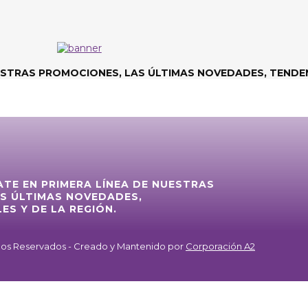
ESTRAS PROMOCIONES, LAS ÚLTIMAS NOVEDADES, TENDEN
ATE EN PRIMERA LÍNEA DE NUESTRAS
S ÚLTIMAS NOVEDADES,
ES Y DE LA REGIÓN.
chos Reservados - Creado y Mantenido por
Corporación A2