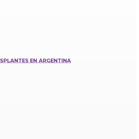
SPLANTES EN ARGENTINA