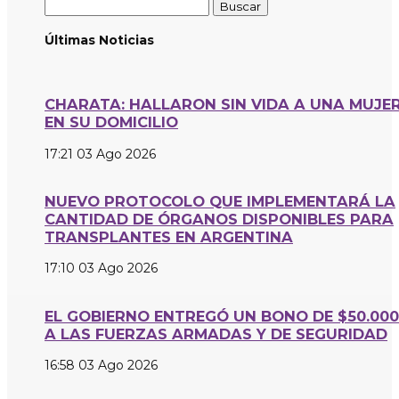
Buscar:
Últimas Noticias
CHARATA: HALLARON SIN VIDA A UNA MUJE
EN SU DOMICILIO
17:21
03 Ago 2026
NUEVO PROTOCOLO QUE IMPLEMENTARÁ LA
CANTIDAD DE ÓRGANOS DISPONIBLES PARA
TRANSPLANTES EN ARGENTINA
17:10
03 Ago 2026
EL GOBIERNO ENTREGÓ UN BONO DE $50.000
A LAS FUERZAS ARMADAS Y DE SEGURIDAD
16:58
03 Ago 2026