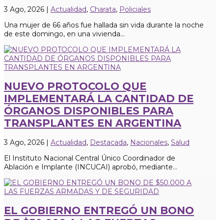
3 Ago, 2026
|
Actualidad
,
Charata
,
Policiales
Una mujer de 66 años fue hallada sin vida durante la noche
de este domingo, en una vivienda...
NUEVO PROTOCOLO QUE
IMPLEMENTARÁ LA CANTIDAD DE
ÓRGANOS DISPONIBLES PARA
TRANSPLANTES EN ARGENTINA
3 Ago, 2026
|
Actualidad
,
Destacada
,
Nacionales
,
Salud
El Instituto Nacional Central Único Coordinador de
Ablación e Implante (INCUCAI) aprobó, mediante...
EL GOBIERNO ENTREGÓ UN BONO