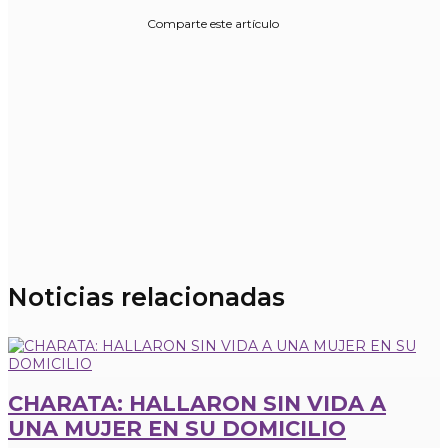
Comparte este artículo
Noticias relacionadas
CHARATA: HALLARON SIN VIDA A
UNA MUJER EN SU DOMICILIO