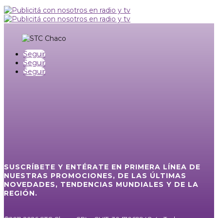
Seguir
Seguir
Seguir
SUSCRÍBETE Y ENTÉRATE EN PRIMERA LÍNEA DE
NUESTRAS PROMOCIONES, DE LAS ÚLTIMAS
NOVEDADES, TENDENCIAS MUNDIALES Y DE LA
REGIÓN.