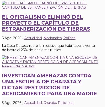
EL OFICIALISMO ELIMINÓ DEL
PROYECTO EL CAPÍTULO DE
ESTRANJERIZACIÓN DE TIERRAS
5 Ago, 2026
|
Actualidad
,
Nacionales
,
Política
La Casa Rosada retiró la iniciativa que habilitaba la venta
de hasta el 25% de las tierras rurales...
INVESTIGAN AMENAZAS CONTRA
UNA ESCUELA DE CHARATA Y
DICTAN RESTRICCIÓN DE
ACERCAMIENTO PARA UNA MADRE
5 Ago, 2026
|
Actualidad
,
Charata
,
Policiales