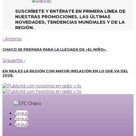
SUSCRÍBETE Y ENTÉRATE EN PRIMERA LÍNEA DE
NUESTRAS PROMOCIONES, LAS ÚLTIMAS
NOVEDADES, TENDENCIAS MUNDIALES Y DE LA
REGIÓN.
‹
Anterior
CHACO SE PREPARA PARA LA LLEGADA DE «EL NIÑO».
Siguiente
›
EN NEA ES LA REGIÓN CON MAYOR INFLACIÓN EN LO QUE VA DEL
2026.
Seguir
Seguir
Seguir