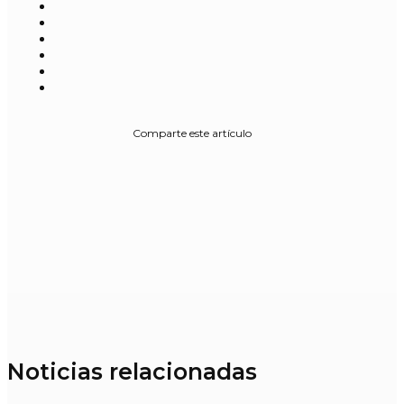
Comparte este artículo
Noticias relacionadas