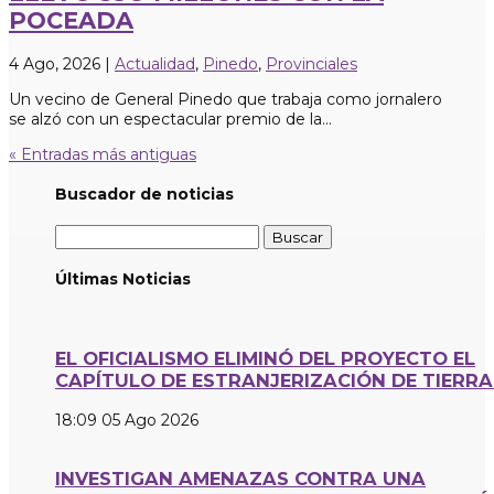
POCEADA
4 Ago, 2026
|
Actualidad
,
Pinedo
,
Provinciales
Un vecino de General Pinedo que trabaja como jornalero
se alzó con un espectacular premio de la...
« Entradas más antiguas
Buscador de noticias
Buscar:
Últimas Noticias
EL OFICIALISMO ELIMINÓ DEL PROYECTO EL
CAPÍTULO DE ESTRANJERIZACIÓN DE TIERRA
18:09
05 Ago 2026
INVESTIGAN AMENAZAS CONTRA UNA