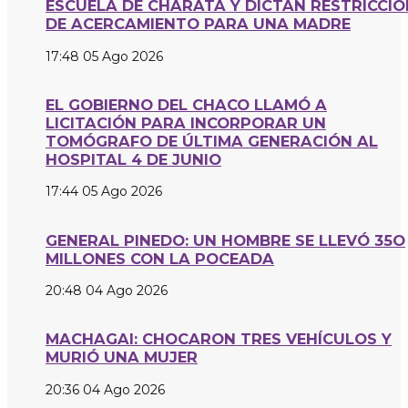
ESCUELA DE CHARATA Y DICTAN RESTRICCIÓ
DE ACERCAMIENTO PARA UNA MADRE
17:48
05 Ago 2026
EL GOBIERNO DEL CHACO LLAMÓ A
LICITACIÓN PARA INCORPORAR UN
TOMÓGRAFO DE ÚLTIMA GENERACIÓN AL
HOSPITAL 4 DE JUNIO
17:44
05 Ago 2026
GENERAL PINEDO: UN HOMBRE SE LLEVÓ 35O
MILLONES CON LA POCEADA
20:48
04 Ago 2026
MACHAGAI: CHOCARON TRES VEHÍCULOS Y
MURIÓ UNA MUJER
20:36
04 Ago 2026