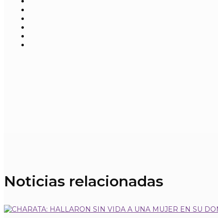
Noticias relacionadas