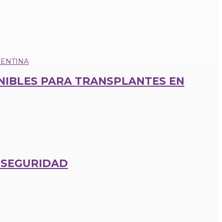
IBLES PARA TRANSPLANTES EN
E SEGURIDAD