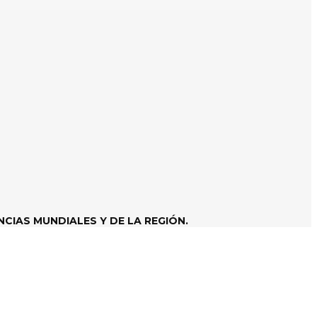
CIAS MUNDIALES Y DE LA REGIÓN.