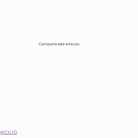
Comparte este artículo