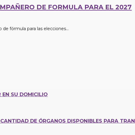
COMPAÑERO DE FORMULA PARA EL 2027
 de fórmula para las elecciones...
 EN SU DOMICILIO
CANTIDAD DE ÓRGANOS DISPONIBLES PARA TRAN