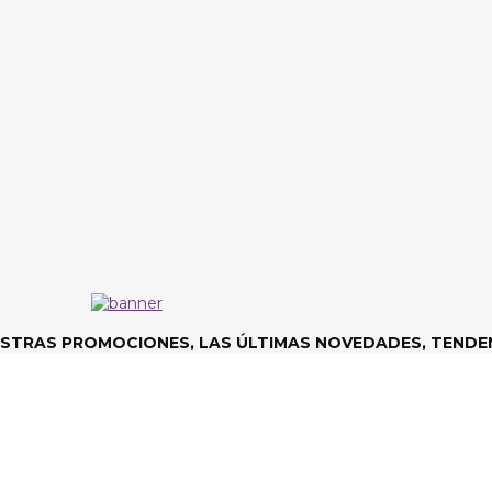
ESTRAS PROMOCIONES, LAS ÚLTIMAS NOVEDADES, TENDEN