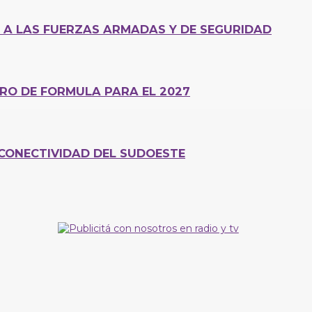
0 A LAS FUERZAS ARMADAS Y DE SEGURIDAD
ERO DE FORMULA PARA EL 2027
CONECTIVIDAD DEL SUDOESTE