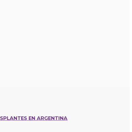
SPLANTES EN ARGENTINA