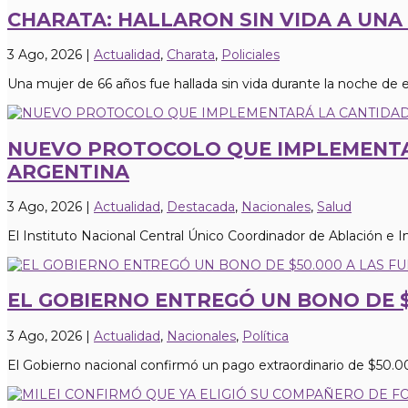
CHARATA: HALLARON SIN VIDA A UNA
3 Ago, 2026
|
Actualidad
,
Charata
,
Policiales
Una mujer de 66 años fue hallada sin vida durante la noche de 
NUEVO PROTOCOLO QUE IMPLEMENTA
ARGENTINA
3 Ago, 2026
|
Actualidad
,
Destacada
,
Nacionales
,
Salud
El Instituto Nacional Central Único Coordinador de Ablación e 
EL GOBIERNO ENTREGÓ UN BONO DE $
3 Ago, 2026
|
Actualidad
,
Nacionales
,
Política
El Gobierno nacional confirmó un pago extraordinario de $50.000