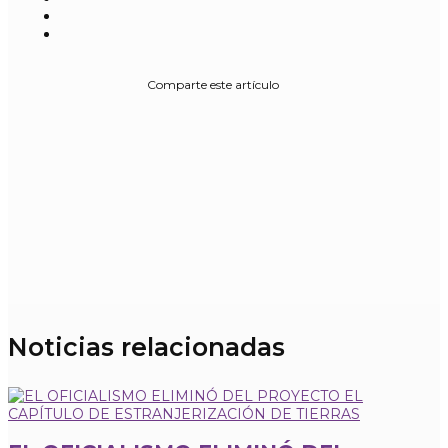
Comparte este artículo
Noticias relacionadas