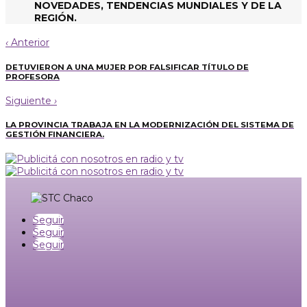
NOVEDADES, TENDENCIAS MUNDIALES Y DE LA
REGIÓN.
‹
Anterior
DETUVIERON A UNA MUJER POR FALSIFICAR TÍTULO DE
PROFESORA
Siguiente
›
LA PROVINCIA TRABAJA EN LA MODERNIZACIÓN DEL SISTEMA DE
GESTIÓN FINANCIERA.
Seguir
Seguir
Seguir