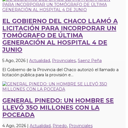
EL GOBIERNO DEL CHACO LLAMÓ A
LICITACIÓN PARA INCORPORAR UN
TOMÓGRAFO DE ÚLTIMA
GENERACIÓN AL HOSPITAL 4 DE
JUNIO
5 Ago, 2026
|
Actualidad
,
Provinciales
,
Saenz Peña
El Gobierno de la Provincia del Chaco autorizó el llamado a
licitación pública para la provisión e...
GENERAL PINEDO: UN HOMBRE SE
LLEVÓ 35O MILLONES CON LA
POCEADA
4 Ago, 2026
|
Actualidad
,
Pinedo
,
Provinciales