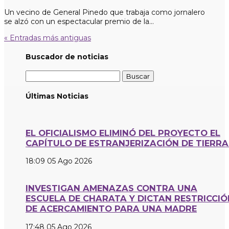
Un vecino de General Pinedo que trabaja como jornalero
se alzó con un espectacular premio de la...
« Entradas más antiguas
Buscador de noticias
Buscar:
Últimas Noticias
EL OFICIALISMO ELIMINÓ DEL PROYECTO EL
CAPÍTULO DE ESTRANJERIZACIÓN DE TIERRA
18:09
05 Ago 2026
INVESTIGAN AMENAZAS CONTRA UNA
ESCUELA DE CHARATA Y DICTAN RESTRICCIÓ
DE ACERCAMIENTO PARA UNA MADRE
17:48
05 Ago 2026