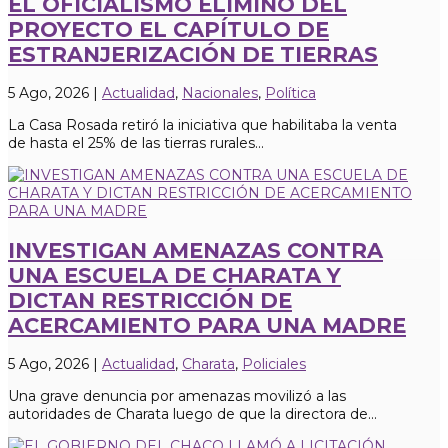
EL OFICIALISMO ELIMINÓ DEL
PROYECTO EL CAPÍTULO DE
ESTRANJERIZACIÓN DE TIERRAS
5 Ago, 2026
|
Actualidad
,
Nacionales
,
Política
La Casa Rosada retiró la iniciativa que habilitaba la venta
de hasta el 25% de las tierras rurales...
INVESTIGAN AMENAZAS CONTRA
UNA ESCUELA DE CHARATA Y
DICTAN RESTRICCIÓN DE
ACERCAMIENTO PARA UNA MADRE
5 Ago, 2026
|
Actualidad
,
Charata
,
Policiales
Una grave denuncia por amenazas movilizó a las
autoridades de Charata luego de que la directora de...