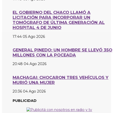
EL GOBIERNO DEL CHACO LLAMÓ A
LICITACIÓN PARA INCORPORAR UN
TOMÓGRAFO DE ÚLTIMA GENERACIÓN AL
HOSPITAL 4 DE JUNIO
17:44
05 Ago 2026
GENERAL PINEDO: UN HOMBRE SE LLEVÓ 35O
MILLONES CON LA POCEADA
20:48
04 Ago 2026
MACHAGAI: CHOCARON TRES VEHÍCULOS Y
MURIÓ UNA MUJER
20:36
04 Ago 2026
PUBLICIDAD