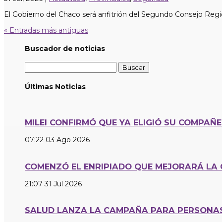
El Gobierno del Chaco será anfitrión del Segundo Consejo Region
« Entradas más antiguas
Buscador de noticias
Buscar:
Últimas Noticias
MILEI CONFIRMÓ QUE YA ELIGIÓ SU COMPAÑ
07:22
03 Ago 2026
COMENZÓ EL ENRIPIADO QUE MEJORARÁ LA 
21:07
31 Jul 2026
SALUD LANZA LA CAMPAÑA PARA PERSONAS 