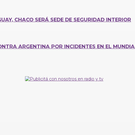
UAY, CHACO SERÁ SEDE DE SEGURIDAD INTERIOR
CONTRA ARGENTINA POR INCIDENTES EN EL MUNDIA