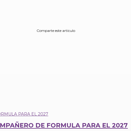
Comparte este artículo
COMPAÑERO DE FORMULA PARA EL 2027