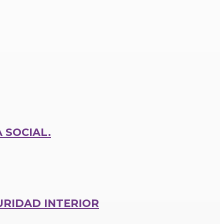
 SOCIAL.
URIDAD INTERIOR