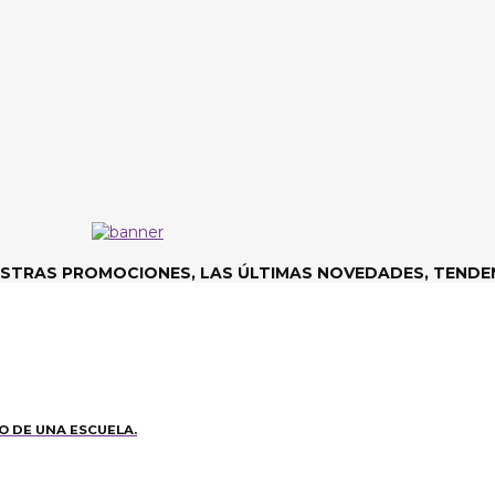
ESTRAS PROMOCIONES, LAS ÚLTIMAS NOVEDADES, TENDEN
O DE UNA ESCUELA.