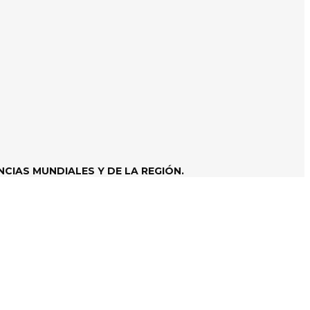
CIAS MUNDIALES Y DE LA REGIÓN.