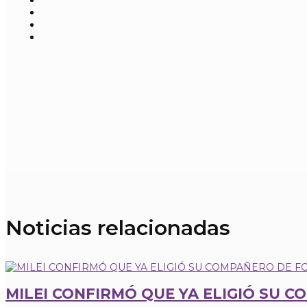
Noticias relacionadas
MILEI CONFIRMÓ QUE YA ELIGIÓ SU 