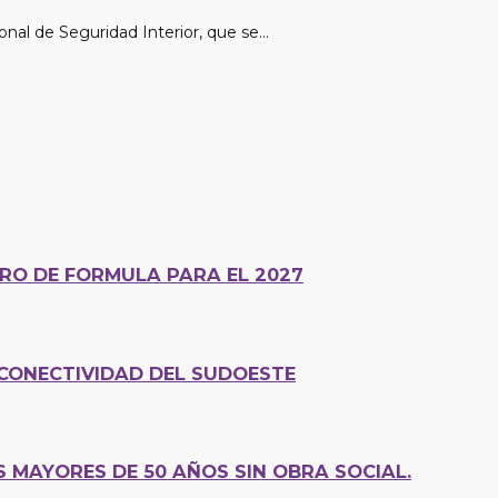
al de Seguridad Interior, que se...
ERO DE FORMULA PARA EL 2027
CONECTIVIDAD DEL SUDOESTE
MAYORES DE 50 AÑOS SIN OBRA SOCIAL.