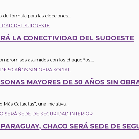
 de fórmula para las elecciones...
RÁ LA CONECTIVIDAD DEL SUDOESTE
compromisos asumidos con los chaqueños....
ONAS MAYORES DE 50 AÑOS SIN OBRA
Más Cataratas”, una iniciativa...
PARAGUAY, CHACO SERÁ SEDE DE SEG