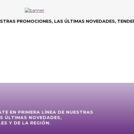
ESTRAS PROMOCIONES, LAS ÚLTIMAS NOVEDADES, TENDEN
ATE EN PRIMERA LÍNEA DE NUESTRAS
S ÚLTIMAS NOVEDADES,
ES Y DE LA REGIÓN.