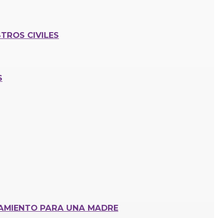
TROS CIVILES
S
CAMIENTO PARA UNA MADRE