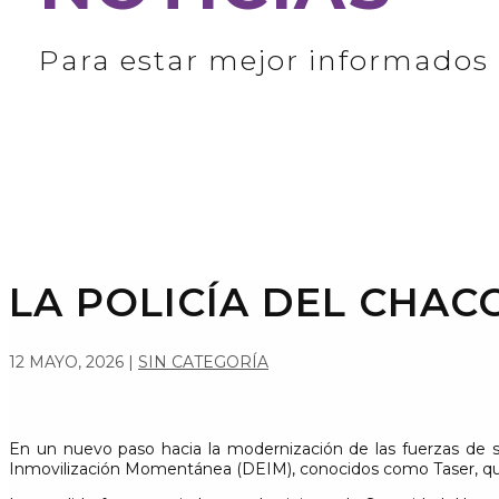
Para estar mejor informados
LA POLICÍA DEL CHAC
12 MAYO, 2026
|
SIN CATEGORÍA
En un nuevo paso hacia la modernización de las fuerzas de s
Inmovilización Momentánea (DEIM), conocidos como Taser, que