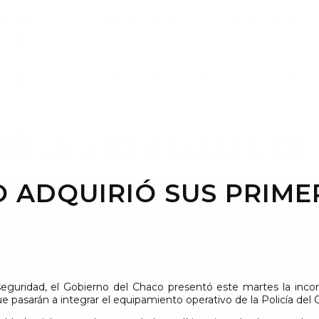
O ADQUIRIÓ SUS PRIM
eguridad, el Gobierno del Chaco presentó este martes la incorp
 pasarán a integrar el equipamiento operativo de la
Policía del