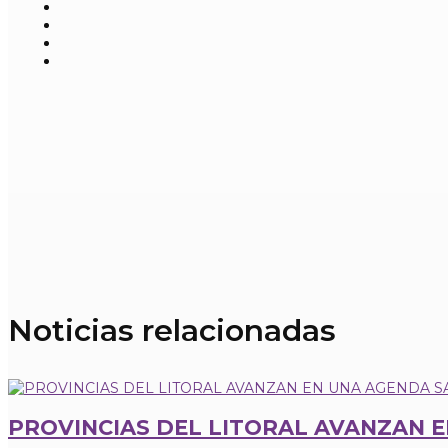
Noticias relacionadas
PROVINCIAS DEL LITORAL AVANZAN 