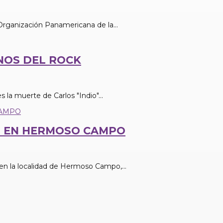
Organización Panamericana de la...
ONOS DEL ROCK
 la muerte de Carlos "Indio"...
S EN HERMOSO CAMPO
 en la localidad de Hermoso Campo,...