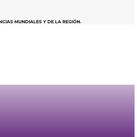
CIAS MUNDIALES Y DE LA REGIÓN.