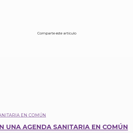
Comparte este artículo
EN UNA AGENDA SANITARIA EN COMÚN