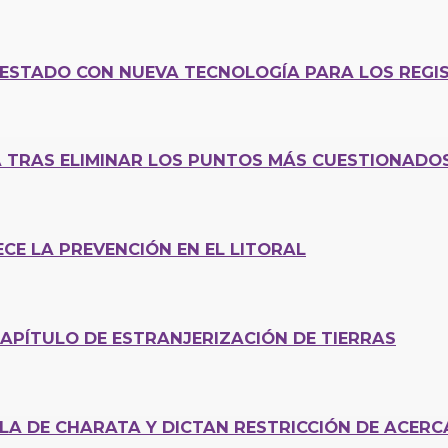
ESTADO CON NUEVA TECNOLOGÍA PARA LOS REGIS
A TRAS ELIMINAR LOS PUNTOS MÁS CUESTIONADO
ECE LA PREVENCIÓN EN EL LITORAL
CAPÍTULO DE ESTRANJERIZACIÓN DE TIERRAS
LA DE CHARATA Y DICTAN RESTRICCIÓN DE ACER