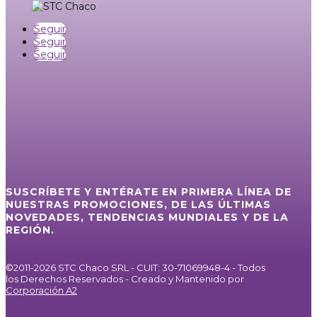
Seguir
Seguir
Seguir
SUSCRÍBETE Y ENTÉRATE EN PRIMERA LÍNEA DE
NUESTRAS PROMOCIONES, DE LAS ÚLTIMAS
NOVEDADES, TENDENCIAS MUNDIALES Y DE LA
REGIÓN.
©2011-2026 STC Chaco SRL - CUIT: 30-71069948-4 - Todos
los Derechos Reservados - Creado y Mantenido por
Corporación A2