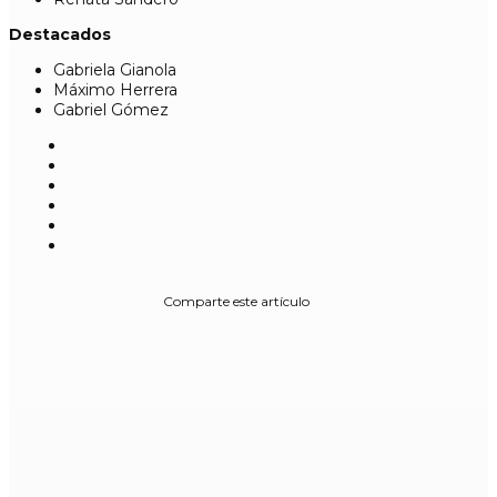
Destacados
Gabriela Gianola
Máximo Herrera
Gabriel Gómez
Comparte este artículo