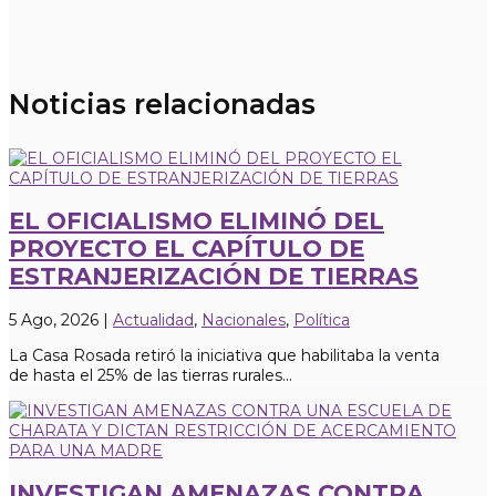
Noticias relacionadas
EL OFICIALISMO ELIMINÓ DEL
PROYECTO EL CAPÍTULO DE
ESTRANJERIZACIÓN DE TIERRAS
5 Ago, 2026
|
Actualidad
,
Nacionales
,
Política
La Casa Rosada retiró la iniciativa que habilitaba la venta
de hasta el 25% de las tierras rurales...
INVESTIGAN AMENAZAS CONTRA