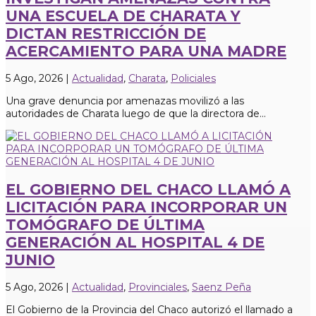
UNA ESCUELA DE CHARATA Y
DICTAN RESTRICCIÓN DE
ACERCAMIENTO PARA UNA MADRE
5 Ago, 2026
|
Actualidad
,
Charata
,
Policiales
Una grave denuncia por amenazas movilizó a las
autoridades de Charata luego de que la directora de...
EL GOBIERNO DEL CHACO LLAMÓ A
LICITACIÓN PARA INCORPORAR UN
TOMÓGRAFO DE ÚLTIMA
GENERACIÓN AL HOSPITAL 4 DE
JUNIO
5 Ago, 2026
|
Actualidad
,
Provinciales
,
Saenz Peña
El Gobierno de la Provincia del Chaco autorizó el llamado a