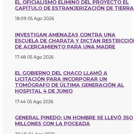
EL OFICIALISMO ELIMINÓ DEL PROYECTO EL
CAPÍTULO DE ESTRANJERIZACIÓN DE TIERRA
18:09
05 Ago 2026
INVESTIGAN AMENAZAS CONTRA UNA
ESCUELA DE CHARATA Y DICTAN RESTRICCIÓ
DE ACERCAMIENTO PARA UNA MADRE
17:48
05 Ago 2026
EL GOBIERNO DEL CHACO LLAMÓ A
LICITACIÓN PARA INCORPORAR UN
TOMÓGRAFO DE ÚLTIMA GENERACIÓN AL
HOSPITAL 4 DE JUNIO
17:44
05 Ago 2026
GENERAL PINEDO: UN HOMBRE SE LLEVÓ 35O
MILLONES CON LA POCEADA