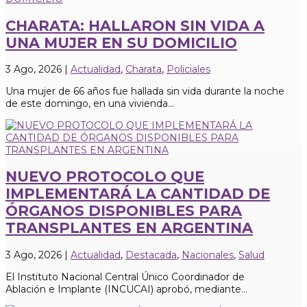
CHARATA: HALLARON SIN VIDA A
UNA MUJER EN SU DOMICILIO
3 Ago, 2026
|
Actualidad
,
Charata
,
Policiales
Una mujer de 66 años fue hallada sin vida durante la noche
de este domingo, en una vivienda...
NUEVO PROTOCOLO QUE
IMPLEMENTARÁ LA CANTIDAD DE
ÓRGANOS DISPONIBLES PARA
TRANSPLANTES EN ARGENTINA
3 Ago, 2026
|
Actualidad
,
Destacada
,
Nacionales
,
Salud
El Instituto Nacional Central Único Coordinador de
Ablación e Implante (INCUCAI) aprobó, mediante...