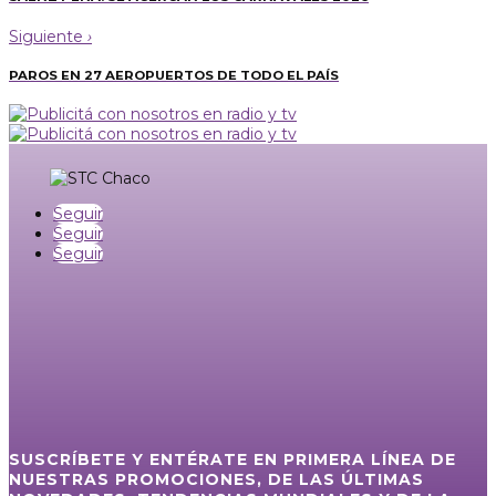
Siguiente
›
PAROS EN 27 AEROPUERTOS DE TODO EL PAÍS
Seguir
Seguir
Seguir
SUSCRÍBETE Y ENTÉRATE EN PRIMERA LÍNEA DE
NUESTRAS PROMOCIONES, DE LAS ÚLTIMAS