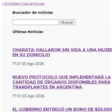
« Entradas más antiguas
Buscador de noticias
Buscar:
Últimas Noticias
CHARATA: HALLARON SIN VIDA A UNA MUJE
EN SU DOMICILIO
17:21
03 Ago 2026
NUEVO PROTOCOLO QUE IMPLEMENTARÁ LA
CANTIDAD DE ÓRGANOS DISPONIBLES PARA
TRANSPLANTES EN ARGENTINA
17:10
03 Ago 2026
EL GOBIERNO ENTREGÓ UN BONO DE $50.000