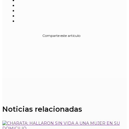
Comparte este artículo
Noticias relacionadas