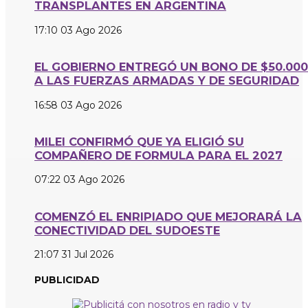
TRANSPLANTES EN ARGENTINA
17:10
03 Ago 2026
EL GOBIERNO ENTREGÓ UN BONO DE $50.000
A LAS FUERZAS ARMADAS Y DE SEGURIDAD
16:58
03 Ago 2026
MILEI CONFIRMÓ QUE YA ELIGIÓ SU
COMPAÑERO DE FORMULA PARA EL 2027
07:22
03 Ago 2026
COMENZÓ EL ENRIPIADO QUE MEJORARÁ LA
CONECTIVIDAD DEL SUDOESTE
21:07
31 Jul 2026
PUBLICIDAD