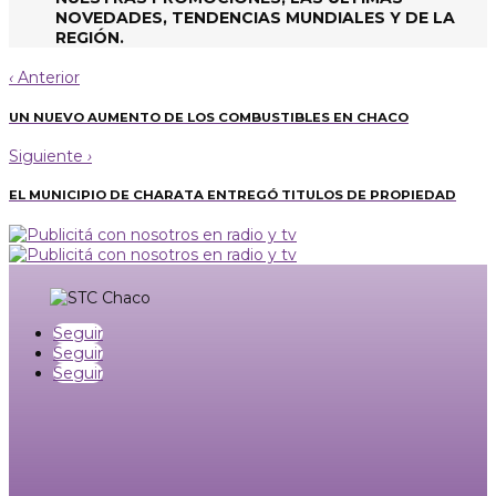
NOVEDADES, TENDENCIAS MUNDIALES Y DE LA
REGIÓN.
‹
Anterior
UN NUEVO AUMENTO DE LOS COMBUSTIBLES EN CHACO
Siguiente
›
EL MUNICIPIO DE CHARATA ENTREGÓ TITULOS DE PROPIEDAD
Seguir
Seguir
Seguir