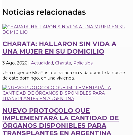
Noticias relacionadas
CHARATA: HALLARON SIN VIDA A
UNA MUJER EN SU DOMICILIO
3 Ago, 2026
|
Actualidad
,
Charata
,
Policiales
Una mujer de 66 años fue hallada sin vida durante la noche
de este domingo, en una vivienda...
NUEVO PROTOCOLO QUE
IMPLEMENTARÁ LA CANTIDAD DE
ÓRGANOS DISPONIBLES PARA
TRANSPLANTES EN ARGENTINA