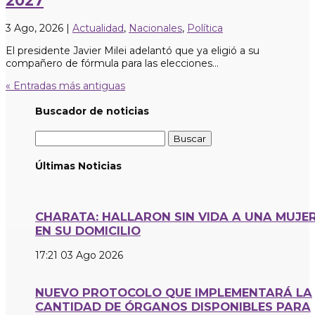
2027
3 Ago, 2026
|
Actualidad
,
Nacionales
,
Política
El presidente Javier Milei adelantó que ya eligió a su
compañero de fórmula para las elecciones...
« Entradas más antiguas
Buscador de noticias
Buscar:
Últimas Noticias
CHARATA: HALLARON SIN VIDA A UNA MUJE
EN SU DOMICILIO
17:21
03 Ago 2026
NUEVO PROTOCOLO QUE IMPLEMENTARÁ LA
CANTIDAD DE ÓRGANOS DISPONIBLES PARA