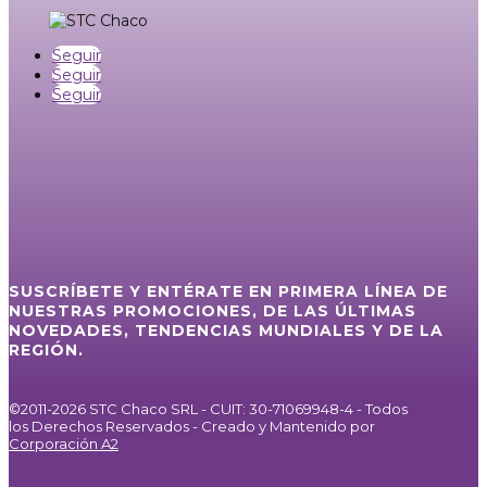
Seguir
Seguir
Seguir
SUSCRÍBETE Y ENTÉRATE EN PRIMERA LÍNEA DE
NUESTRAS PROMOCIONES, DE LAS ÚLTIMAS
NOVEDADES, TENDENCIAS MUNDIALES Y DE LA
REGIÓN.
©2011-2026 STC Chaco SRL - CUIT: 30-71069948-4 - Todos
los Derechos Reservados - Creado y Mantenido por
Corporación A2