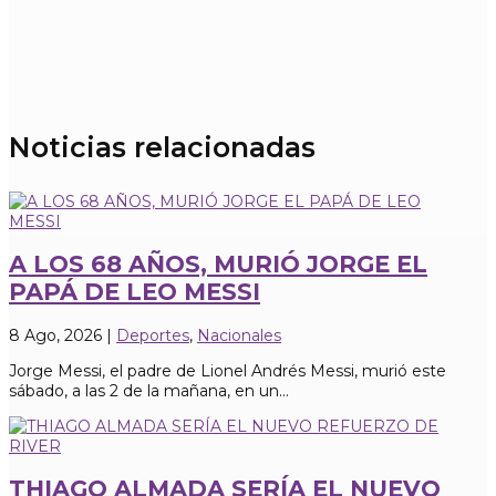
Noticias relacionadas
A LOS 68 AÑOS, MURIÓ JORGE EL
PAPÁ DE LEO MESSI
8 Ago, 2026
|
Deportes
,
Nacionales
Jorge Messi, el padre de Lionel Andrés Messi, murió este
sábado, a las 2 de la mañana, en un...
THIAGO ALMADA SERÍA EL NUEVO