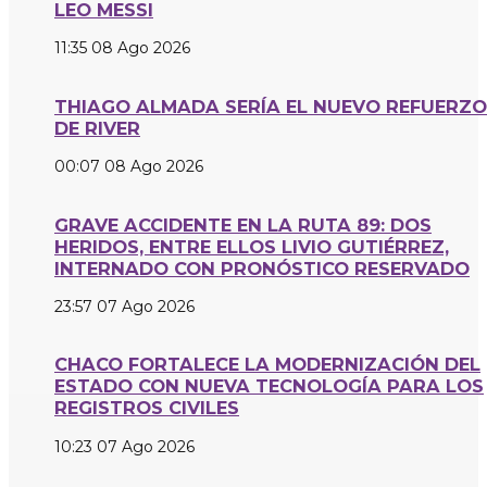
LEO MESSI
11:35
08 Ago 2026
THIAGO ALMADA SERÍA EL NUEVO REFUERZO
DE RIVER
00:07
08 Ago 2026
GRAVE ACCIDENTE EN LA RUTA 89: DOS
HERIDOS, ENTRE ELLOS LIVIO GUTIÉRREZ,
INTERNADO CON PRONÓSTICO RESERVADO
23:57
07 Ago 2026
CHACO FORTALECE LA MODERNIZACIÓN DEL
ESTADO CON NUEVA TECNOLOGÍA PARA LOS
REGISTROS CIVILES
10:23
07 Ago 2026