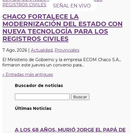
SEÑAL EN VIVO
CHACO FORTALECE LA
MODERNIZACIÓN DEL ESTADO CON
NUEVA TECNOLOGÍA PARA LOS
REGISTROS CIVILES
7 Ago, 2026
|
Actualidad
,
Provinciales
El Ministerio de Gobierno y la empresa ECOM Chaco S.A.,
firmaron este jueves un convenio para...
« Entradas más antiguas
Buscador de noticias
Buscar:
Últimas Noticias
A LOS 68 AÑOS, MURIÓ JORGE EL PAPÁ DE