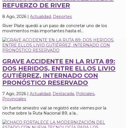
REFUERZO DE RIVER
8 Ago, 2026
|
Actualidad
,
Deportes
River Plate quedó a un paso de concretar uno de los
movimientos más importantes hasta el...
GRAVE ACCIDENTE EN LA RUTA 89:
DOS HERIDOS, ENTRE ELLOS LIVIO
GUTIÉRREZ, INTERNADO CON
PRONÓSTICO RESERVADO
7 Ago, 2026
|
Actualidad
,
Destacada
,
Policiales
,
Provinciales
Un fuerte siniestro vial se registró este viernes por la
noche sobre la Ruta Nacional 89, a la...