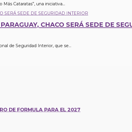
Más Cataratas”, una iniciativa...
PARAGUAY, CHACO SERÁ SEDE DE SEG
al de Seguridad Interior, que se...
ERO DE FORMULA PARA EL 2027