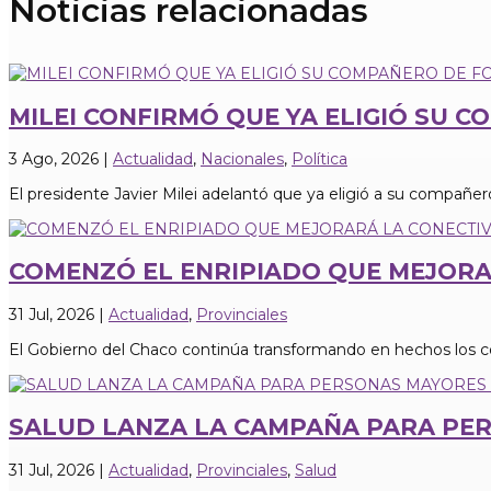
Noticias relacionadas
MILEI CONFIRMÓ QUE YA ELIGIÓ SU 
3 Ago, 2026
|
Actualidad
,
Nacionales
,
Política
El presidente Javier Milei adelantó que ya eligió a su compañero
COMENZÓ EL ENRIPIADO QUE MEJORA
31 Jul, 2026
|
Actualidad
,
Provinciales
El Gobierno del Chaco continúa transformando en hechos los 
SALUD LANZA LA CAMPAÑA PARA PERS
31 Jul, 2026
|
Actualidad
,
Provinciales
,
Salud