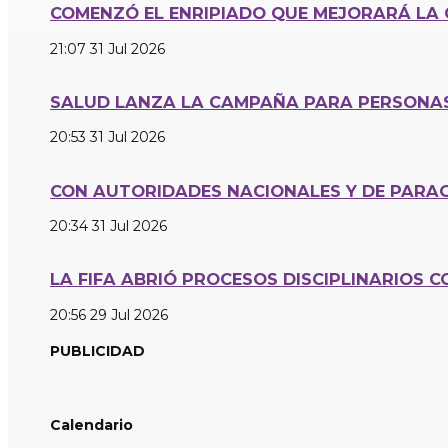
COMENZÓ EL ENRIPIADO QUE MEJORARÁ LA 
21:07
31 Jul 2026
SALUD LANZA LA CAMPAÑA PARA PERSONAS 
20:53
31 Jul 2026
CON AUTORIDADES NACIONALES Y DE PARAG
20:34
31 Jul 2026
LA FIFA ABRIÓ PROCESOS DISCIPLINARIOS 
20:56
29 Jul 2026
PUBLICIDAD
Calendario