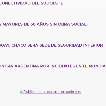
CONECTIVIDAD DEL SUDOESTE
MAYORES DE 50 AÑOS SIN OBRA SOCIAL.
UAY, CHACO SERÁ SEDE DE SEGURIDAD INTERIOR
CONTRA ARGENTINA POR INCIDENTES EN EL MUNDIA