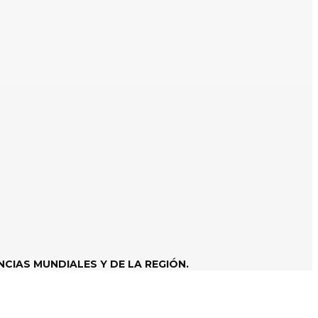
CIAS MUNDIALES Y DE LA REGIÓN.