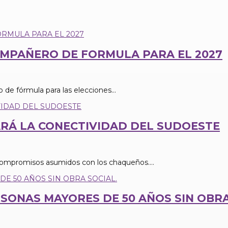
COMPAÑERO DE FORMULA PARA EL 2027
 de fórmula para las elecciones...
RÁ LA CONECTIVIDAD DEL SUDOESTE
compromisos asumidos con los chaqueños....
ONAS MAYORES DE 50 AÑOS SIN OBRA