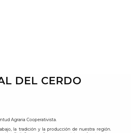
IAL DEL CERDO
ntud Agraria Cooperativista.
ajo, la tradición y la producción de nuestra región.