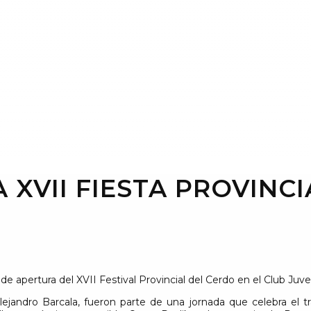
 XVII FIESTA PROVINC
 apertura del XVII Festival Provincial del Cerdo en el Club Juve
andro Barcala, fueron parte de una jornada que celebra el trab