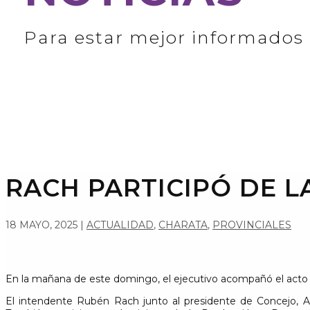
Para estar mejor informados
RACH PARTICIPÓ DE LA
18 MAYO, 2025
|
ACTUALIDAD
,
CHARATA
,
PROVINCIALES
En la mañana de este domingo, el ejecutivo acompañó el acto de
El intendente Rubén Rach junto al presidente de Concejo, Alej