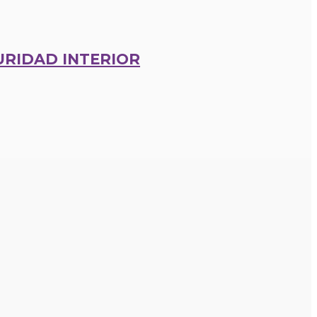
URIDAD INTERIOR