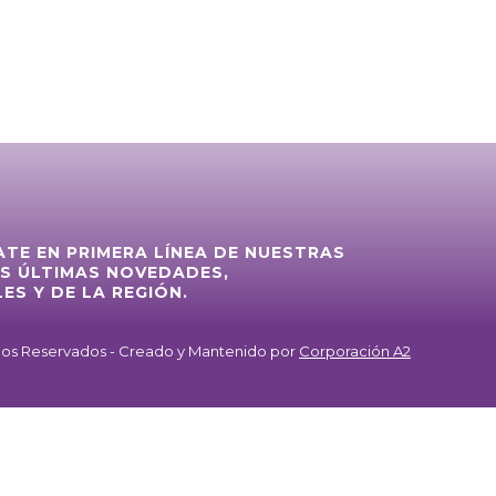
ATE EN PRIMERA LÍNEA DE NUESTRAS
S ÚLTIMAS NOVEDADES,
ES Y DE LA REGIÓN.
chos Reservados - Creado y Mantenido por
Corporación A2