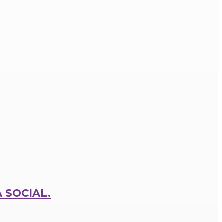
 SOCIAL.