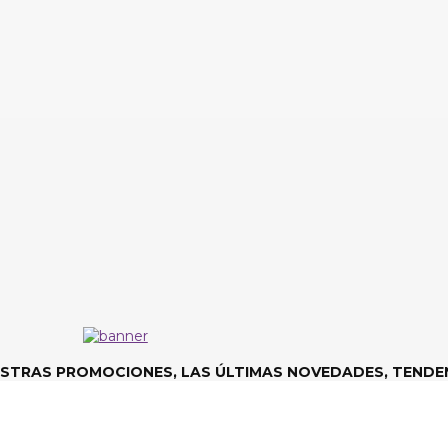
ESTRAS PROMOCIONES, LAS ÚLTIMAS NOVEDADES, TENDEN