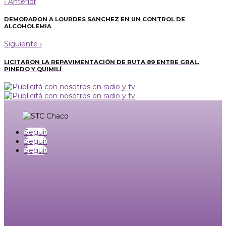
‹
Anterior
DEMORARON A LOURDES SANCHEZ EN UN CONTROL DE
ALCOHOLEMIA
Siguiente
›
LICITARON LA REPAVIMENTACIÓN DE RUTA 89 ENTRE GRAL.
PINEDO Y QUIMILÍ
Seguir
Seguir
Seguir