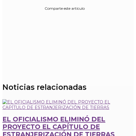
Comparte este artículo
Noticias relacionadas
EL OFICIALISMO ELIMINÓ DEL
PROYECTO EL CAPÍTULO DE
ESTRANJERIZACIÓN DE TIERRAS