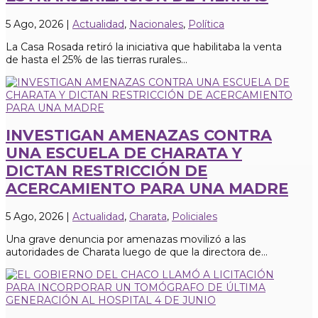
5 Ago, 2026
|
Actualidad
,
Nacionales
,
Política
La Casa Rosada retiró la iniciativa que habilitaba la venta
de hasta el 25% de las tierras rurales...
INVESTIGAN AMENAZAS CONTRA
UNA ESCUELA DE CHARATA Y
DICTAN RESTRICCIÓN DE
ACERCAMIENTO PARA UNA MADRE
5 Ago, 2026
|
Actualidad
,
Charata
,
Policiales
Una grave denuncia por amenazas movilizó a las
autoridades de Charata luego de que la directora de...