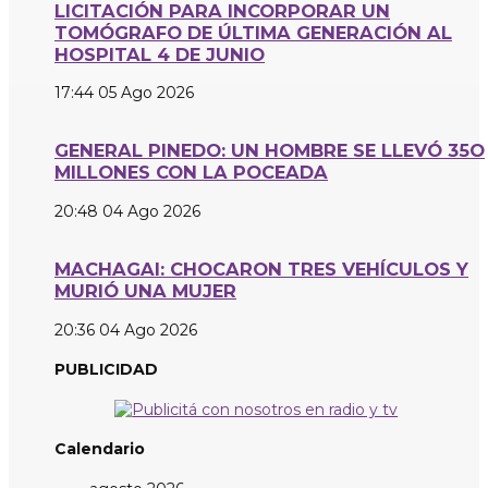
LICITACIÓN PARA INCORPORAR UN
TOMÓGRAFO DE ÚLTIMA GENERACIÓN AL
HOSPITAL 4 DE JUNIO
17:44
05 Ago 2026
GENERAL PINEDO: UN HOMBRE SE LLEVÓ 35O
MILLONES CON LA POCEADA
20:48
04 Ago 2026
MACHAGAI: CHOCARON TRES VEHÍCULOS Y
MURIÓ UNA MUJER
20:36
04 Ago 2026
PUBLICIDAD
Calendario