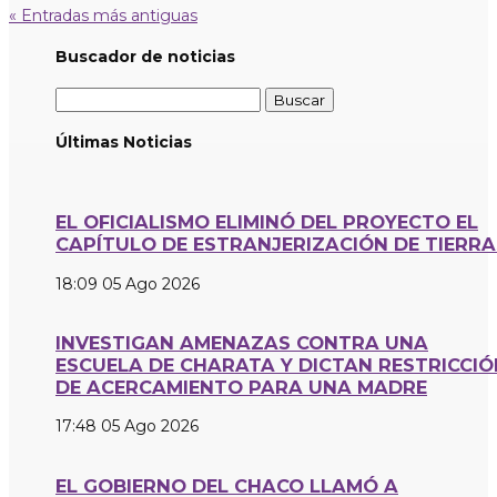
« Entradas más antiguas
Buscador de noticias
Buscar:
Últimas Noticias
EL OFICIALISMO ELIMINÓ DEL PROYECTO EL
CAPÍTULO DE ESTRANJERIZACIÓN DE TIERRA
18:09
05 Ago 2026
INVESTIGAN AMENAZAS CONTRA UNA
ESCUELA DE CHARATA Y DICTAN RESTRICCIÓ
DE ACERCAMIENTO PARA UNA MADRE
17:48
05 Ago 2026
EL GOBIERNO DEL CHACO LLAMÓ A