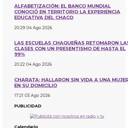
ALFABETIZACIÓN: EL BANCO MUNDIAL
CONOCIÓ EN TERRITORIO LA EXPERIENCIA
EDUCATIVA DEL CHACO
20:29
04 Ago 2026
LAS ESCUELAS CHAQUEÑAS RETOMARON LA
CLASES CON UN PRESENTISMO DE HASTA EL
99%
20:22
04 Ago 2026
CHARATA: HALLARON SIN VIDA A UNA MUJE
EN SU DOMICILIO
17:21
03 Ago 2026
PUBLICIDAD
Calendario