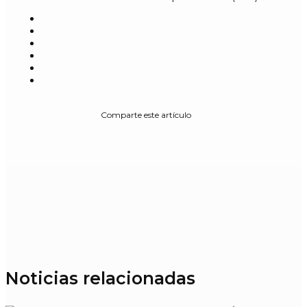
Comparte este artículo
Noticias relacionadas