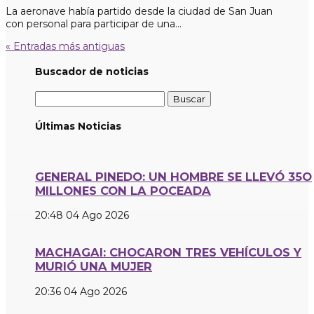
La aeronave había partido desde la ciudad de San Juan
con personal para participar de una...
« Entradas más antiguas
Buscador de noticias
Buscar:
Últimas Noticias
GENERAL PINEDO: UN HOMBRE SE LLEVÓ 35O
MILLONES CON LA POCEADA
20:48
04 Ago 2026
MACHAGAI: CHOCARON TRES VEHÍCULOS Y
MURIÓ UNA MUJER
20:36
04 Ago 2026