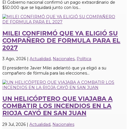
El Gobierno nacional confirmó un pago extraordinario de
$50.000 que se liquidará junto con los...
MILEI CONFIRMÓ QUE YA ELIGIÓ SU
COMPAÑERO DE FORMULA PARA EL
2027
3 Ago, 2026
|
Actualidad
,
Nacionales
,
Política
El presidente Javier Milei adelantó que ya eligió a su
compañero de fórmula para las elecciones...
UN HELICÓPTERO QUE VIAJABA A
COMBATIR LOS INCENDIOS EN LA
RIOJA CAYÓ EN SAN JUAN
29 Jul, 2026
|
Actualidad
,
Nacionales