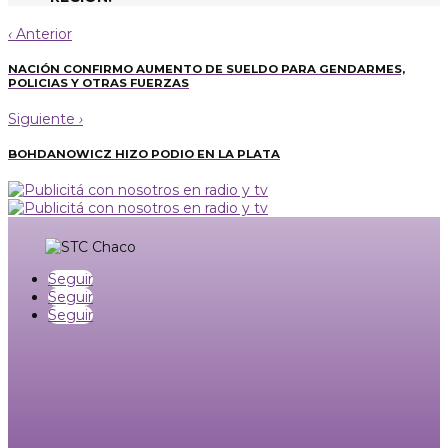
‹
Anterior
NACIÓN CONFIRMO AUMENTO DE SUELDO PARA GENDARMES,
POLICIAS Y OTRAS FUERZAS
Siguiente
›
BOHDANOWICZ HIZO PODIO EN LA PLATA
Seguir
Seguir
Seguir