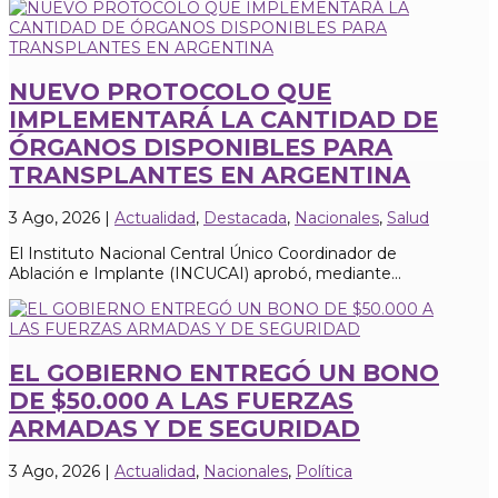
NUEVO PROTOCOLO QUE
IMPLEMENTARÁ LA CANTIDAD DE
ÓRGANOS DISPONIBLES PARA
TRANSPLANTES EN ARGENTINA
3 Ago, 2026
|
Actualidad
,
Destacada
,
Nacionales
,
Salud
El Instituto Nacional Central Único Coordinador de
Ablación e Implante (INCUCAI) aprobó, mediante...
EL GOBIERNO ENTREGÓ UN BONO
DE $50.000 A LAS FUERZAS
ARMADAS Y DE SEGURIDAD
3 Ago, 2026
|
Actualidad
,
Nacionales
,
Política