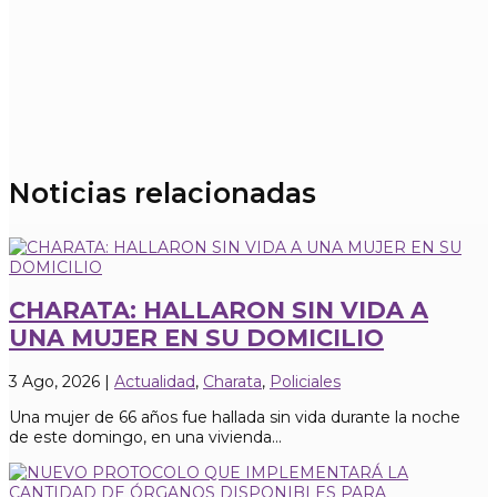
Noticias relacionadas
CHARATA: HALLARON SIN VIDA A
UNA MUJER EN SU DOMICILIO
3 Ago, 2026
|
Actualidad
,
Charata
,
Policiales
Una mujer de 66 años fue hallada sin vida durante la noche
de este domingo, en una vivienda...