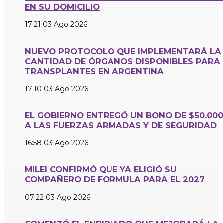
EN SU DOMICILIO
17:21
03 Ago 2026
NUEVO PROTOCOLO QUE IMPLEMENTARÁ LA
CANTIDAD DE ÓRGANOS DISPONIBLES PARA
TRANSPLANTES EN ARGENTINA
17:10
03 Ago 2026
EL GOBIERNO ENTREGÓ UN BONO DE $50.000
A LAS FUERZAS ARMADAS Y DE SEGURIDAD
16:58
03 Ago 2026
MILEI CONFIRMÓ QUE YA ELIGIÓ SU
COMPAÑERO DE FORMULA PARA EL 2027
07:22
03 Ago 2026