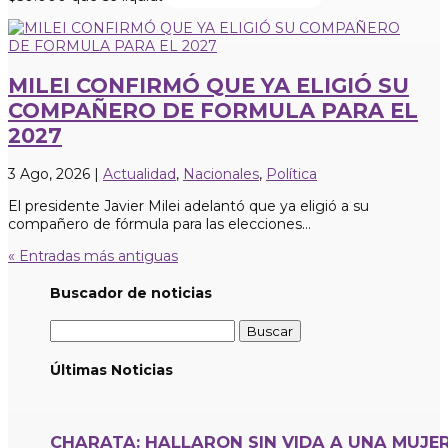
MILEI CONFIRMÓ QUE YA ELIGIÓ SU
COMPAÑERO DE FORMULA PARA EL
2027
3 Ago, 2026
|
Actualidad
,
Nacionales
,
Política
El presidente Javier Milei adelantó que ya eligió a su
compañero de fórmula para las elecciones...
« Entradas más antiguas
Buscador de noticias
Buscar:
Últimas Noticias
CHARATA: HALLARON SIN VIDA A UNA MUJE