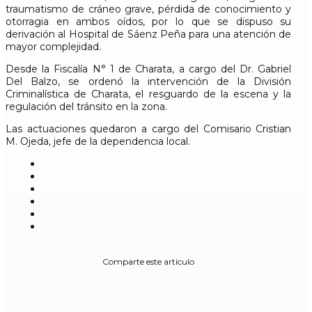
traumatismo de cráneo grave, pérdida de conocimiento y
otorragia en ambos oídos, por lo que se dispuso su
derivación al Hospital de Sáenz Peña para una atención de
mayor complejidad.
Desde la Fiscalía N° 1 de Charata, a cargo del Dr. Gabriel
Del Balzo, se ordenó la intervención de la División
Criminalística de Charata, el resguardo de la escena y la
regulación del tránsito en la zona.
Las actuaciones quedaron a cargo del Comisario Cristian
M. Ojeda, jefe de la dependencia local.
Comparte este artículo