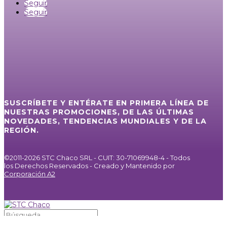
Seguir
Seguir
SUSCRÍBETE Y ENTÉRATE EN PRIMERA LÍNEA DE
NUESTRAS PROMOCIONES, DE LAS ÚLTIMAS
NOVEDADES, TENDENCIAS MUNDIALES Y DE LA
REGIÓN.
©2011-2026 STC Chaco SRL - CUIT: 30-71069948-4 - Todos
los Derechos Reservados - Creado y Mantenido por
Corporación A2