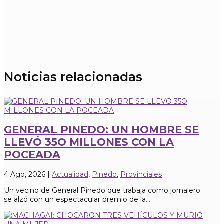
Noticias relacionadas
GENERAL PINEDO: UN HOMBRE SE
LLEVÓ 35O MILLONES CON LA
POCEADA
4 Ago, 2026
|
Actualidad
,
Pinedo
,
Provinciales
Un vecino de General Pinedo que trabaja como jornalero
se alzó con un espectacular premio de la...