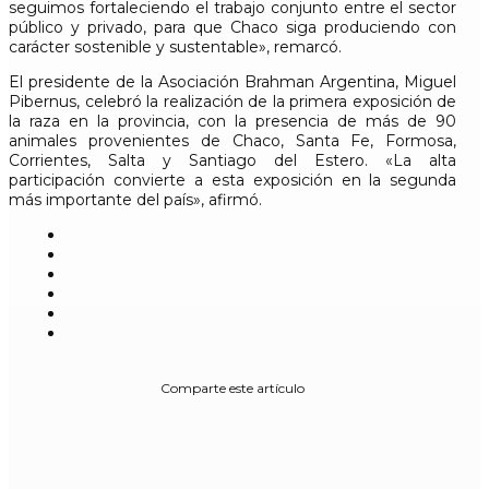
seguimos fortaleciendo el trabajo conjunto entre el sector
público y privado, para que Chaco siga produciendo con
carácter sostenible y sustentable», remarcó.
El presidente de la Asociación Brahman Argentina, Miguel
Pibernus, celebró la realización de la primera exposición de
la raza en la provincia, con la presencia de más de 90
animales provenientes de Chaco, Santa Fe, Formosa,
Corrientes, Salta y Santiago del Estero. «La alta
participación convierte a esta exposición en la segunda
más importante del país», afirmó.
Comparte este artículo