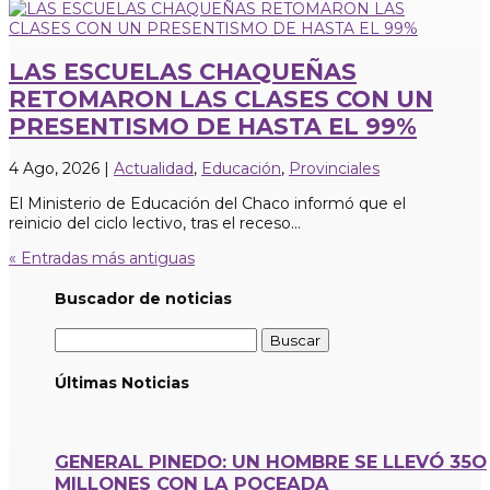
LAS ESCUELAS CHAQUEÑAS
RETOMARON LAS CLASES CON UN
PRESENTISMO DE HASTA EL 99%
4 Ago, 2026
|
Actualidad
,
Educación
,
Provinciales
El Ministerio de Educación del Chaco informó que el
reinicio del ciclo lectivo, tras el receso...
« Entradas más antiguas
Buscador de noticias
Buscar:
Últimas Noticias
GENERAL PINEDO: UN HOMBRE SE LLEVÓ 35O
MILLONES CON LA POCEADA