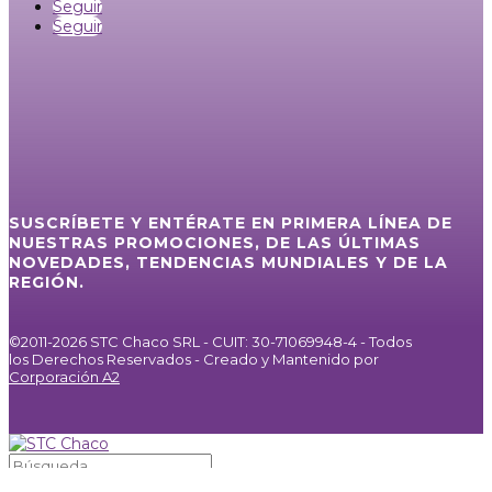
Seguir
Seguir
SUSCRÍBETE Y ENTÉRATE EN PRIMERA LÍNEA DE
NUESTRAS PROMOCIONES, DE LAS ÚLTIMAS
NOVEDADES, TENDENCIAS MUNDIALES Y DE LA
REGIÓN.
©2011-2026 STC Chaco SRL - CUIT: 30-71069948-4 - Todos
los Derechos Reservados - Creado y Mantenido por
Corporación A2