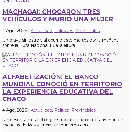
MACHAGAI: CHOCARON TRES
VEHÍCULOS Y MURIÓ UNA MUJER
4 Ago, 2026
|
Actualidad
,
Policiales
,
Provinciales
Un grave siniestro vial ocurrió este martes por la mañana
sobre la Ruta Nacional 16, a la altura...
ALFABETIZACIÓN: EL BANCO
MUNDIAL CONOCIÓ EN TERRITORIO
LA EXPERIENCIA EDUCATIVA DEL
CHACO
4 Ago, 2026
|
Actualidad
,
Política
,
Provinciales
Representantes del organismo internacional estuvieron en
escuelas de Resistencia; se reunieron con...