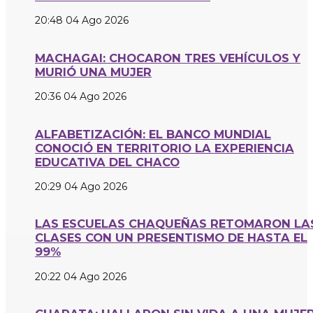
20:48
04 Ago 2026
MACHAGAI: CHOCARON TRES VEHÍCULOS Y
MURIÓ UNA MUJER
20:36
04 Ago 2026
ALFABETIZACIÓN: EL BANCO MUNDIAL
CONOCIÓ EN TERRITORIO LA EXPERIENCIA
EDUCATIVA DEL CHACO
20:29
04 Ago 2026
LAS ESCUELAS CHAQUEÑAS RETOMARON LA
CLASES CON UN PRESENTISMO DE HASTA EL
99%
20:22
04 Ago 2026