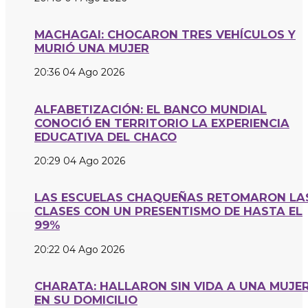
MACHAGAI: CHOCARON TRES VEHÍCULOS Y
MURIÓ UNA MUJER
20:36
04 Ago 2026
ALFABETIZACIÓN: EL BANCO MUNDIAL
CONOCIÓ EN TERRITORIO LA EXPERIENCIA
EDUCATIVA DEL CHACO
20:29
04 Ago 2026
LAS ESCUELAS CHAQUEÑAS RETOMARON LA
CLASES CON UN PRESENTISMO DE HASTA EL
99%
20:22
04 Ago 2026
CHARATA: HALLARON SIN VIDA A UNA MUJE
EN SU DOMICILIO