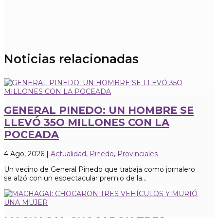
Noticias relacionadas
GENERAL PINEDO: UN HOMBRE SE
LLEVÓ 35O MILLONES CON LA
POCEADA
4 Ago, 2026
|
Actualidad
,
Pinedo
,
Provinciales
Un vecino de General Pinedo que trabaja como jornalero
se alzó con un espectacular premio de la...