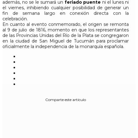
además, no se le sumará un
feriado puente
ni el lunes ni
el viernes, inhibiendo cualquier posibilidad de generar un
fin de semana largo en conexión directa con la
celebración.
En cuanto al evento conmemorado, el origen se remonta
al 9 de julio de 1816, momento en que los representantes
de las Provincias Unidas del Río de la Plata se congregaron
en la ciudad de San Miguel de Tucumán para proclamar
oficialmente la independencia de la monarquía española.
Comparte este artículo