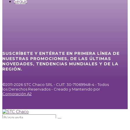
Seguir
SUSCRÍBETE Y ENTÉRATE EN PRIMERA LÍNEA DE
NUESTRAS PROMOCIONES, DE LAS ÚLTIMAS
NOVEDADES, TENDENCIAS MUNDIALES Y DE LA
REGIÓN.
©2011-2026 STC Chaco SRL - CUIT: 30-71069948-4 - Todos
los Derechos Reservados - Creado y Mantenido por
Corporación A2
Inicio