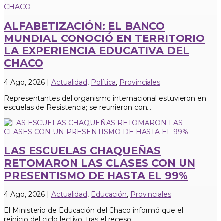
ALFABETIZACIÓN: EL BANCO
MUNDIAL CONOCIÓ EN TERRITORIO
LA EXPERIENCIA EDUCATIVA DEL
CHACO
4 Ago, 2026
|
Actualidad
,
Política
,
Provinciales
Representantes del organismo internacional estuvieron en
escuelas de Resistencia; se reunieron con...
LAS ESCUELAS CHAQUEÑAS
RETOMARON LAS CLASES CON UN
PRESENTISMO DE HASTA EL 99%
4 Ago, 2026
|
Actualidad
,
Educación
,
Provinciales
El Ministerio de Educación del Chaco informó que el
reinicio del ciclo lectivo, tras el receso...