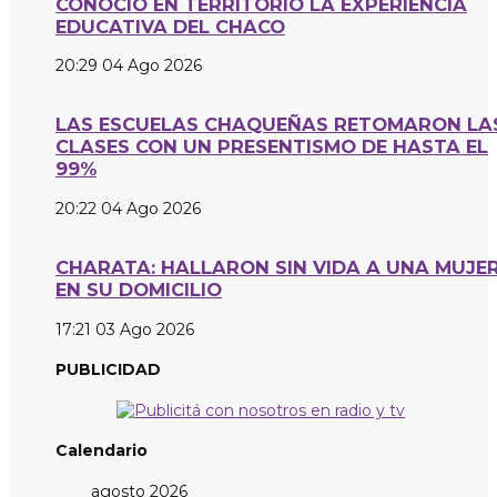
CONOCIÓ EN TERRITORIO LA EXPERIENCIA
EDUCATIVA DEL CHACO
20:29
04 Ago 2026
LAS ESCUELAS CHAQUEÑAS RETOMARON LA
CLASES CON UN PRESENTISMO DE HASTA EL
99%
20:22
04 Ago 2026
CHARATA: HALLARON SIN VIDA A UNA MUJE
EN SU DOMICILIO
17:21
03 Ago 2026
PUBLICIDAD
Calendario
agosto 2026