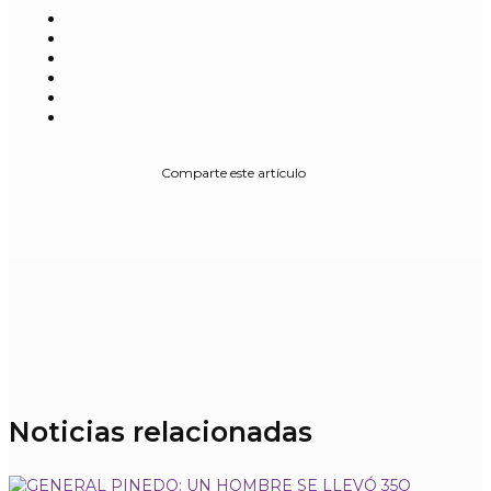
Comparte este artículo
Noticias relacionadas