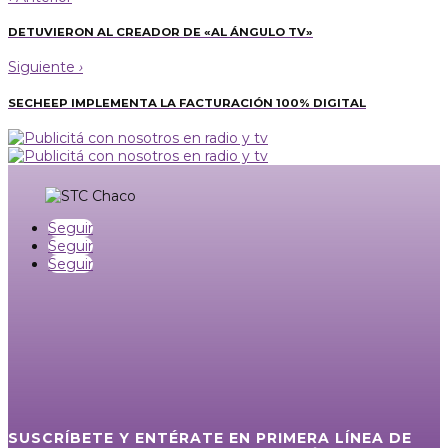
DETUVIERON AL CREADOR DE «AL ÁNGULO TV»
Siguiente
›
SECHEEP IMPLEMENTA LA FACTURACIÓN 100% DIGITAL
Seguir
Seguir
Seguir
SUSCRÍBETE Y ENTÉRATE EN PRIMERA LÍNEA DE