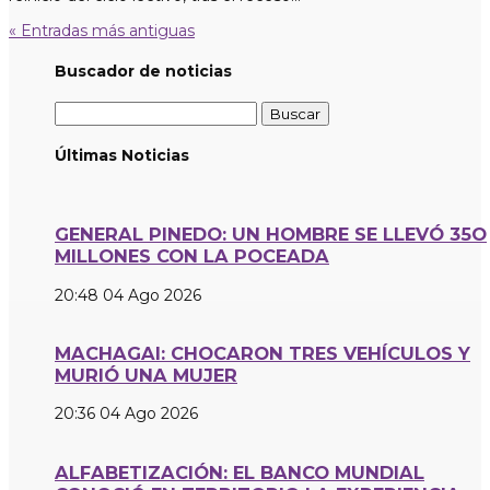
« Entradas más antiguas
Buscador de noticias
Buscar:
Últimas Noticias
GENERAL PINEDO: UN HOMBRE SE LLEVÓ 35O
MILLONES CON LA POCEADA
20:48
04 Ago 2026
MACHAGAI: CHOCARON TRES VEHÍCULOS Y
MURIÓ UNA MUJER
20:36
04 Ago 2026
ALFABETIZACIÓN: EL BANCO MUNDIAL