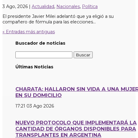
3 Ago, 2026
|
Actualidad
,
Nacionales
,
Política
El presidente Javier Milei adelantó que ya eligió a su
compañero de fórmula para las elecciones...
« Entradas más antiguas
Buscador de noticias
Buscar:
Últimas Noticias
CHARATA: HALLARON SIN VIDA A UNA MUJE
EN SU DOMICILIO
17:21
03 Ago 2026
NUEVO PROTOCOLO QUE IMPLEMENTARÁ LA
CANTIDAD DE ÓRGANOS DISPONIBLES PARA
TRANSPLANTES EN ARGENTINA