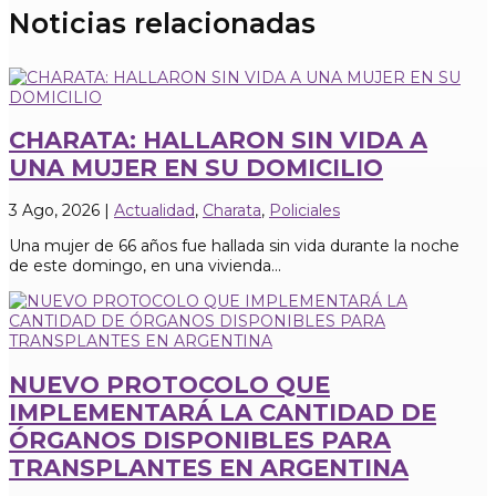
Noticias relacionadas
CHARATA: HALLARON SIN VIDA A
UNA MUJER EN SU DOMICILIO
3 Ago, 2026
|
Actualidad
,
Charata
,
Policiales
Una mujer de 66 años fue hallada sin vida durante la noche
de este domingo, en una vivienda...
NUEVO PROTOCOLO QUE
IMPLEMENTARÁ LA CANTIDAD DE
ÓRGANOS DISPONIBLES PARA
TRANSPLANTES EN ARGENTINA