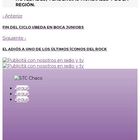
REGIÓN.
‹
Anterior
FIN DEL CICLO UBEDA EN BOCA JUNIORS
Siguiente
›
EL ADIÓS A UNO DE LOS ÚLTIMOS ÍCONOS DEL ROCK
Seguir
Seguir
Seguir