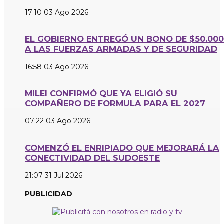
17:10
03 Ago 2026
EL GOBIERNO ENTREGÓ UN BONO DE $50.000
A LAS FUERZAS ARMADAS Y DE SEGURIDAD
16:58
03 Ago 2026
MILEI CONFIRMÓ QUE YA ELIGIÓ SU
COMPAÑERO DE FORMULA PARA EL 2027
07:22
03 Ago 2026
COMENZÓ EL ENRIPIADO QUE MEJORARÁ LA
CONECTIVIDAD DEL SUDOESTE
21:07
31 Jul 2026
PUBLICIDAD