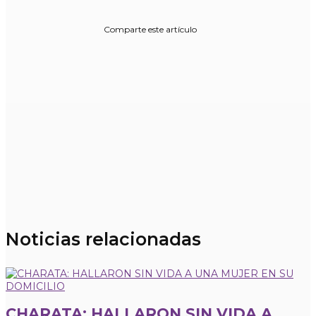
Comparte este artículo
Noticias relacionadas
CHARATA: HALLARON SIN VIDA A