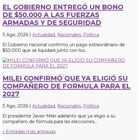
EL GOBIERNO ENTREGÓ UN BONO
DE $50.000 A LAS FUERZAS
ARMADAS Y DE SEGURIDAD
3 Ago, 2026
|
Actualidad
,
Nacionales
,
Política
El Gobierno nacional confirmó un pago extraordinario de
$50.000 que se liquidará junto con los...
MILEI CONFIRMÓ QUE YA ELIGIÓ SU
COMPAÑERO DE FORMULA PARA EL
2027
3 Ago, 2026
|
Actualidad
,
Nacionales
,
Política
El presidente Javier Milei adelantó que ya eligió a su
compañero de fórmula para las elecciones...
« Entradas más antiguas