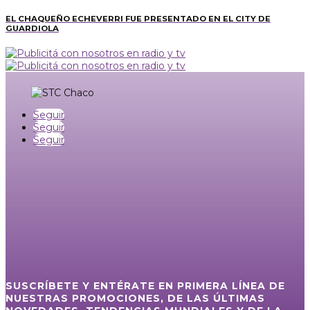
EL CHAQUEÑO ECHEVERRI FUE PRESENTADO EN EL CITY DE
GUARDIOLA
Seguir
Seguir
Seguir
SUSCRÍBETE Y ENTÉRATE EN PRIMERA LÍNEA DE
NUESTRAS PROMOCIONES, DE LAS ÚLTIMAS