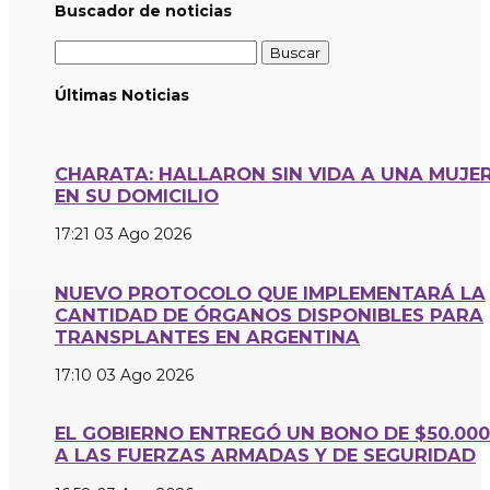
Buscador de noticias
Buscar:
Últimas Noticias
CHARATA: HALLARON SIN VIDA A UNA MUJE
EN SU DOMICILIO
17:21
03 Ago 2026
NUEVO PROTOCOLO QUE IMPLEMENTARÁ LA
CANTIDAD DE ÓRGANOS DISPONIBLES PARA
TRANSPLANTES EN ARGENTINA
17:10
03 Ago 2026
EL GOBIERNO ENTREGÓ UN BONO DE $50.000
A LAS FUERZAS ARMADAS Y DE SEGURIDAD