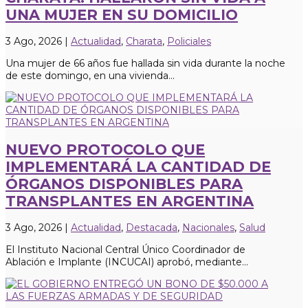
UNA MUJER EN SU DOMICILIO
3 Ago, 2026
|
Actualidad
,
Charata
,
Policiales
Una mujer de 66 años fue hallada sin vida durante la noche
de este domingo, en una vivienda...
NUEVO PROTOCOLO QUE
IMPLEMENTARÁ LA CANTIDAD DE
ÓRGANOS DISPONIBLES PARA
TRANSPLANTES EN ARGENTINA
3 Ago, 2026
|
Actualidad
,
Destacada
,
Nacionales
,
Salud
El Instituto Nacional Central Único Coordinador de
Ablación e Implante (INCUCAI) aprobó, mediante...