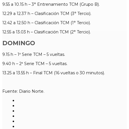
9.55 a 10.15 h – 3° Entrenamiento TCM (Grupo B).
12.29 a 12.37 h – Clasificación TCM (3° Tercio).
12.42 a 12.50 h – Clasificación TCM (1° Tercio).
12.55 a 13.03 h – Clasificación TCM (2° Tercio).
DOMINGO
9.15 h – 1ª Serie TCM – 5 vueltas.
9.40 h – 2ª Serie TCM – 5 vueltas.
13.25 a 13.55 h – Final TCM (16 vueltas o 30 minutos).
Fuente: Diario Norte.