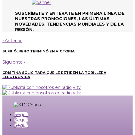
SUSCRÍBETE Y ENTÉRATE EN PRIMERA LÍNEA DE
NUESTRAS PROMOCIONES, LAS ÚLTIMAS
NOVEDADES, TENDENCIAS MUNDIALES Y DE LA
REGIÓN.
‹
Anterior
SUFRIÓ, PERO TERMINÓ EN VICTORIA
Siguiente
›
CRISTINA SOLICITARÁ QUE LE RETIREN LA TOBILLERA
ELECTRONICA
Seguir
Seguir
Seguir