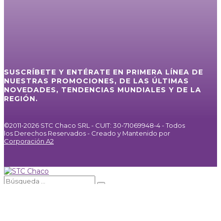
SUSCRÍBETE Y ENTÉRATE EN PRIMERA LÍNEA DE
NUESTRAS PROMOCIONES, DE LAS ÚLTIMAS
NOVEDADES, TENDENCIAS MUNDIALES Y DE LA
REGIÓN.
©2011-2026 STC Chaco SRL - CUIT: 30-71069948-4 - Todos
los Derechos Reservados - Creado y Mantenido por
Corporación A2
Inicio
Servicios
Internet / IPTV