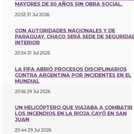
MAYORES DE 50 AÑOS SIN OBRA SOCIAL.
20:53
31 Jul 2026
CON AUTORIDADES NACIONALES Y DE
PARAGUAY, CHACO SERÁ SEDE DE SEGURIDA
INTERIOR
20:34
31 Jul 2026
LA FIFA ABRIÓ PROCESOS DISCIPLINARIOS
CONTRA ARGENTINA POR INCIDENTES EN EL
MUNDIAL
20:56
29 Jul 2026
UN HELICÓPTERO QUE VIAJABA A COMBATIR
LOS INCENDIOS EN LA RIOJA CAYÓ EN SAN
JUAN
20:44
29 Jul 2026