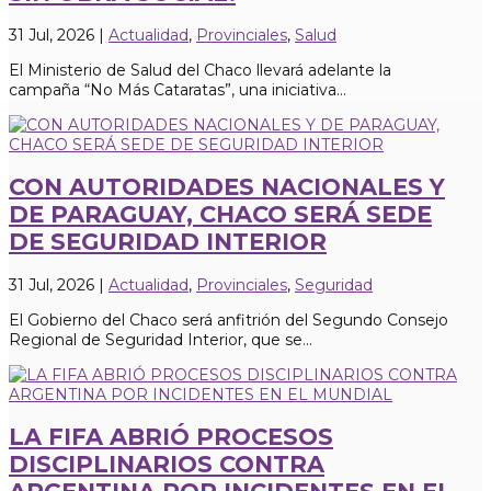
31 Jul, 2026
|
Actualidad
,
Provinciales
,
Salud
El Ministerio de Salud del Chaco llevará adelante la
campaña “No Más Cataratas”, una iniciativa...
CON AUTORIDADES NACIONALES Y
DE PARAGUAY, CHACO SERÁ SEDE
DE SEGURIDAD INTERIOR
31 Jul, 2026
|
Actualidad
,
Provinciales
,
Seguridad
El Gobierno del Chaco será anfitrión del Segundo Consejo
Regional de Seguridad Interior, que se...
LA FIFA ABRIÓ PROCESOS
DISCIPLINARIOS CONTRA