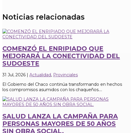
Noticias relacionadas
COMENZÓ EL ENRIPIADO QUE
MEJORARÁ LA CONECTIVIDAD DEL
SUDOESTE
31 Jul, 2026
|
Actualidad
,
Provinciales
El Gobierno del Chaco continúa transformando en hechos
los compromisos asumidos con los chaqueños....
SALUD LANZA LA CAMPAÑA PARA
PERSONAS MAYORES DE 50 AÑOS
SIN OBRA SOCIAL.