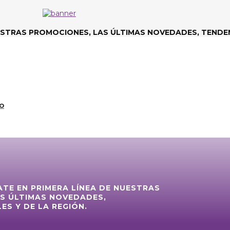
ESTRAS PROMOCIONES, LAS ÚLTIMAS NOVEDADES, TENDEN
CO
ATE EN PRIMERA LÍNEA DE NUESTRAS
S ÚLTIMAS NOVEDADES,
ES Y DE LA REGIÓN.