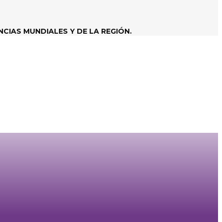
CIAS MUNDIALES Y DE LA REGIÓN.