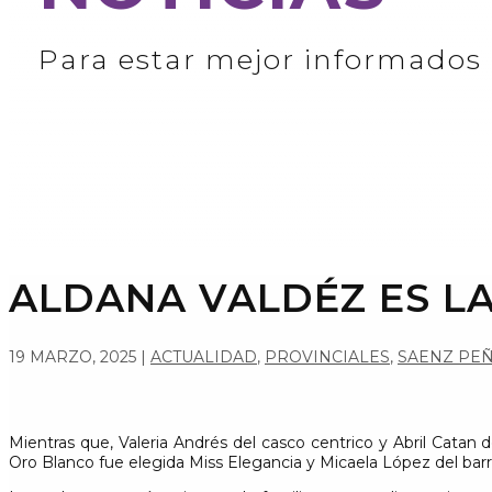
Para estar mejor informados
ALDANA VALDÉZ ES LA
19 MARZO, 2025
|
ACTUALIDAD
,
PROVINCIALES
,
SAENZ PE
Mientras que, Valeria Andrés del casco centrico y Abril Catan 
Oro Blanco fue elegida Miss Elegancia y Micaela López del barr