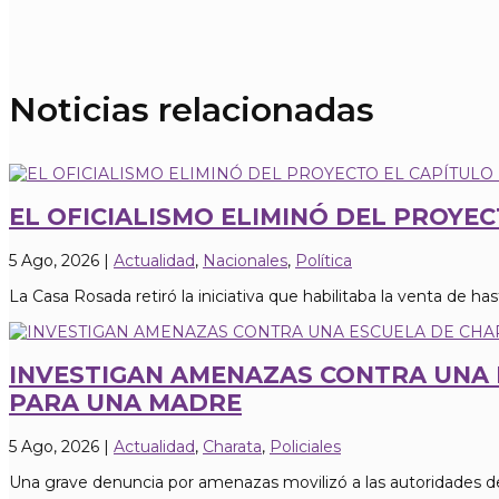
Noticias relacionadas
EL OFICIALISMO ELIMINÓ DEL PROYE
5 Ago, 2026
|
Actualidad
,
Nacionales
,
Política
La Casa Rosada retiró la iniciativa que habilitaba la venta de hasta
INVESTIGAN AMENAZAS CONTRA UNA 
PARA UNA MADRE
5 Ago, 2026
|
Actualidad
,
Charata
,
Policiales
Una grave denuncia por amenazas movilizó a las autoridades de 