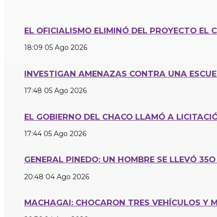
EL OFICIALISMO ELIMINÓ DEL PROYECTO EL 
18:09
05 Ago 2026
INVESTIGAN AMENAZAS CONTRA UNA ESCUE
17:48
05 Ago 2026
EL GOBIERNO DEL CHACO LLAMÓ A LICITAC
17:44
05 Ago 2026
GENERAL PINEDO: UN HOMBRE SE LLEVÓ 35
20:48
04 Ago 2026
MACHAGAI: CHOCARON TRES VEHÍCULOS Y 