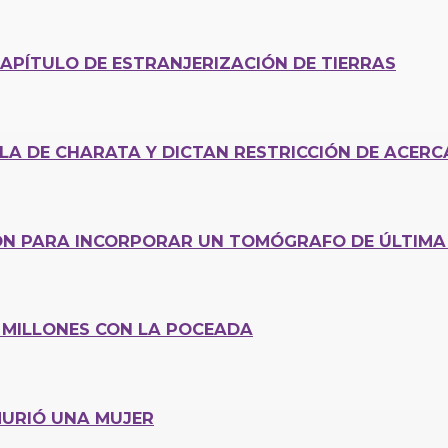
CAPÍTULO DE ESTRANJERIZACIÓN DE TIERRAS
LA DE CHARATA Y DICTAN RESTRICCIÓN DE ACER
IÓN PARA INCORPORAR UN TOMÓGRAFO DE ÚLTIMA 
O MILLONES CON LA POCEADA
MURIÓ UNA MUJER