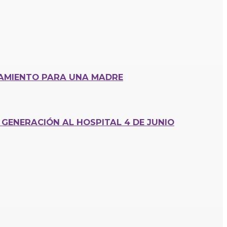
CAMIENTO PARA UNA MADRE
GENERACIÓN AL HOSPITAL 4 DE JUNIO