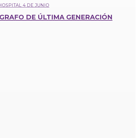
ÓGRAFO DE ÚLTIMA GENERACIÓN