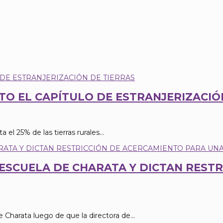
CTO EL CAPÍTULO DE ESTRANJERIZACIÓ
 el 25% de las tierras rurales...
ESCUELA DE CHARATA Y DICTAN RESTR
Charata luego de que la directora de...