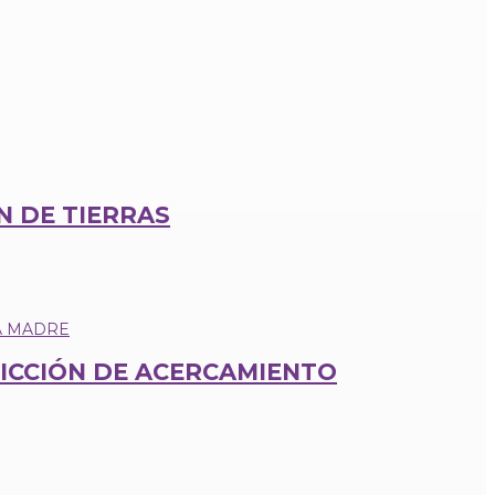
N DE TIERRAS
ICCIÓN DE ACERCAMIENTO